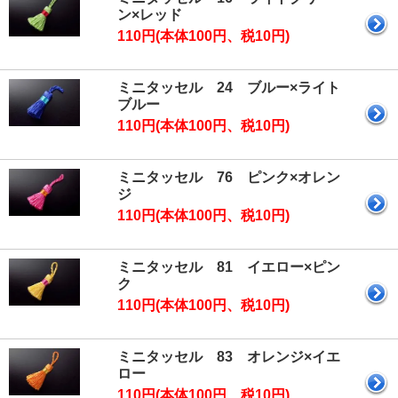
ン×レッド
110円(本体100円、税10円)
ミニタッセル 24 ブルー×ライト
ブルー
110円(本体100円、税10円)
ミニタッセル 76 ピンク×オレン
ジ
110円(本体100円、税10円)
ミニタッセル 81 イエロー×ピン
ク
110円(本体100円、税10円)
ミニタッセル 83 オレンジ×イエ
ロー
110円(本体100円、税10円)