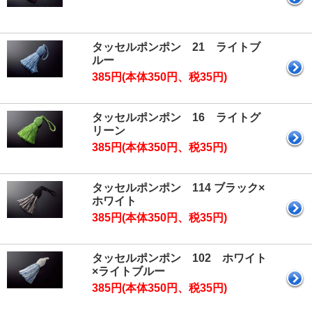
タッセルポンポン 21 ライトブ
ルー
385円(本体350円、税35円)
タッセルポンポン 16 ライトグ
リーン
385円(本体350円、税35円)
タッセルポンポン 114 ブラック×
ホワイト
385円(本体350円、税35円)
タッセルポンポン 102 ホワイト
×ライトブルー
385円(本体350円、税35円)