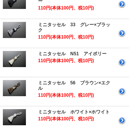
ー
110円(本体100円、税10円)
ミニタッセル 33 グレー×ブラッ
ク
110円(本体100円、税10円)
ミニタッセル N51 アイボリー
110円(本体100円、税10円)
ミニタッセル 56 ブラウン×エク
ル
110円(本体100円、税10円)
ミニタッセル ホワイト×ホワイト
110円(本体100円、税10円)