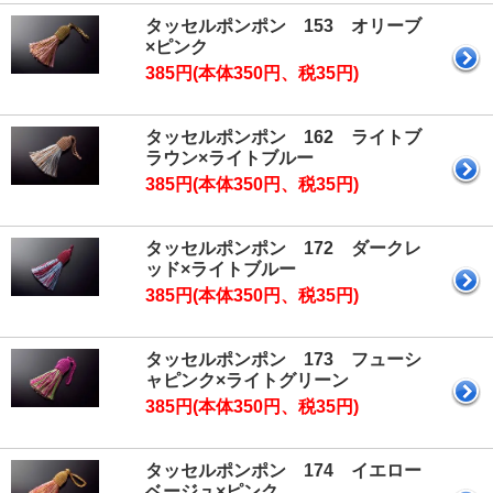
タッセルポンポン 153 オリーブ
×ピンク
385円(本体350円、税35円)
タッセルポンポン 162 ライトブ
ラウン×ライトブルー
385円(本体350円、税35円)
タッセルポンポン 172 ダークレ
ッド×ライトブルー
385円(本体350円、税35円)
タッセルポンポン 173 フューシ
ャピンク×ライトグリーン
385円(本体350円、税35円)
タッセルポンポン 174 イエロー
ベージュ×ピンク