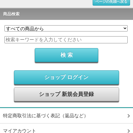
ページの先頭へ戻る
商品検索
ショップ ログイン
ショップ 新規会員登録
特定商取引法に基づく表記（返品など）
マイアカウント