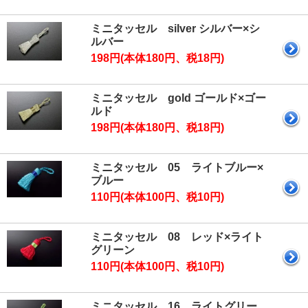
ミニタッセル silver シルバー×シ
ルバー
198円(本体180円、税18円)
ミニタッセル gold ゴールド×ゴー
ルド
198円(本体180円、税18円)
ミニタッセル 05 ライトブルー×
ブルー
110円(本体100円、税10円)
ミニタッセル 08 レッド×ライト
グリーン
110円(本体100円、税10円)
ミニタッセル 16 ライトグリー