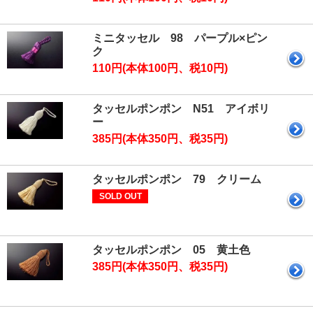
ミニタッセル 98 パープル×ピン
ク
110円(本体100円、税10円)
タッセルポンポン N51 アイボリ
ー
385円(本体350円、税35円)
タッセルポンポン 79 クリーム
SOLD OUT
タッセルポンポン 05 黄土色
385円(本体350円、税35円)