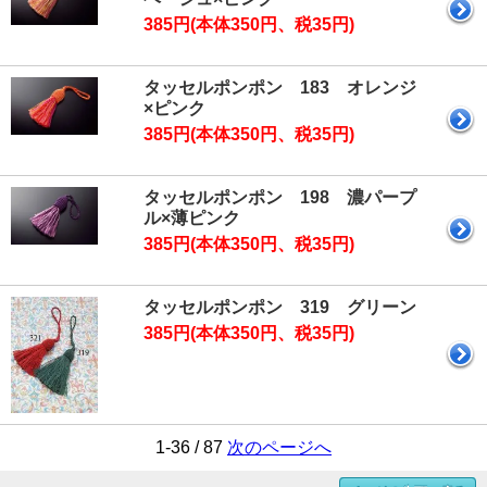
385円(本体350円、税35円)
タッセルポンポン 183 オレンジ
×ピンク
385円(本体350円、税35円)
タッセルポンポン 198 濃パープ
ル×薄ピンク
385円(本体350円、税35円)
タッセルポンポン 319 グリーン
385円(本体350円、税35円)
1-36 / 87
次のページへ