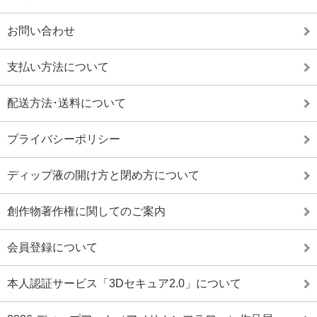
お問い合わせ
支払い方法について
配送方法･送料について
プライバシーポリシー
ディップ液の開け方と閉め方について
創作物著作権に関してのご案内
会員登録について
本人認証サービス「3Dセキュア2.0」について