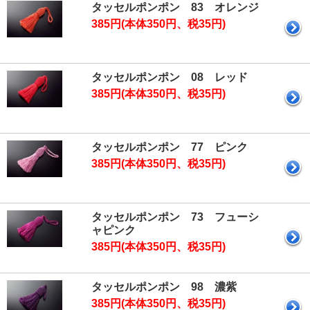
タッセルポンポン 83 オレンジ
385円(本体350円、税35円)
タッセルポンポン 08 レッド
385円(本体350円、税35円)
タッセルポンポン 77 ピンク
385円(本体350円、税35円)
タッセルポンポン 73 フューシ
ャピンク
385円(本体350円、税35円)
タッセルポンポン 98 濃紫
385円(本体350円、税35円)