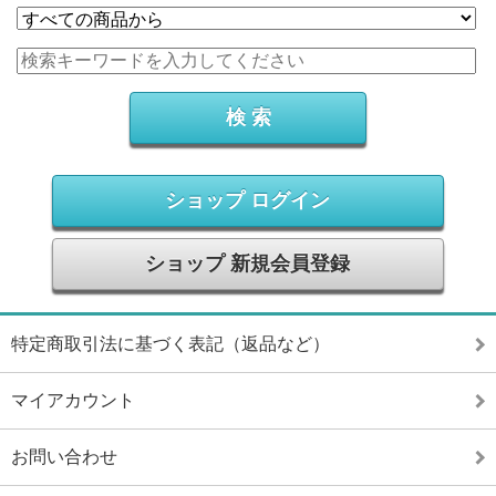
ショップ ログイン
ショップ 新規会員登録
特定商取引法に基づく表記（返品など）
マイアカウント
お問い合わせ