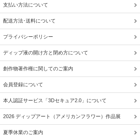
支払い方法について
配送方法･送料について
プライバシーポリシー
ディップ液の開け方と閉め方について
創作物著作権に関してのご案内
会員登録について
本人認証サービス「3Dセキュア2.0」について
2026 ディップアート（アメリカンフラワー）作品展
夏季休業のご案内