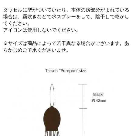
タッセルに型がついていたり、本体の房部分がよれている
場合は、霧吹きなどで水スプレーをして、陰干しで乾かし
てください。
アイロンは使用しないでください。
※サイズは商品によって若干異なる場合がございます。あ
らかじめご了承くださいませ。