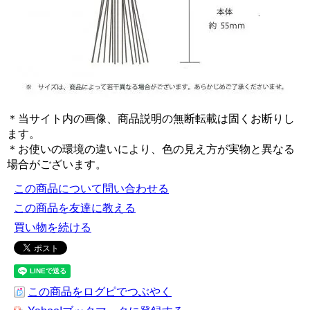
＊当サイト内の画像、商品説明の無断転載は固くお断りし
ます。
＊お使いの環境の違いにより、色の見え方が実物と異なる
場合がございます。
この商品について問い合わせる
この商品を友達に教える
買い物を続ける
この商品をログピでつぶやく