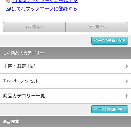
Yahoo!ブックマークに登録する
はてなブックマークに登録する
前の商品へ
次の商品へ
ページの先頭へ戻る
この商品のカテゴリー
手芸・裁縫用品
Tassels タッセル
商品カテゴリー一覧
ページの先頭へ戻る
商品検索