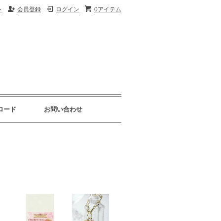
ト
会員登録
ログイン
0アイテム
ロード
お問い合わせ