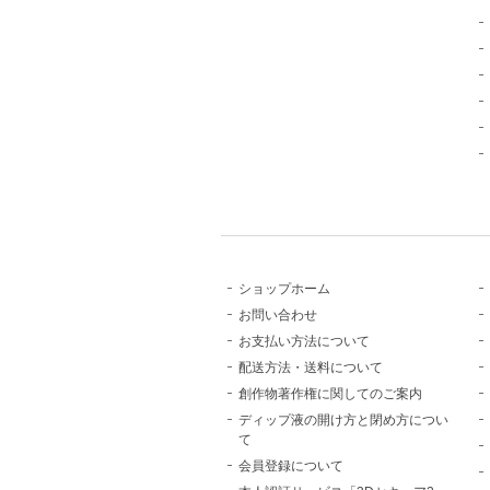
ショップホーム
お問い合わせ
お支払い方法について
配送方法・送料について
創作物著作権に関してのご案内
ディップ液の開け方と閉め方につい
て
会員登録について