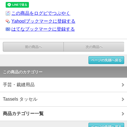
この商品をログピでつぶやく
Yahoo!ブックマークに登録する
はてなブックマークに登録する
前の商品へ
次の商品へ
ページの先頭へ戻る
この商品のカテゴリー
手芸・裁縫用品
Tassels タッセル
商品カテゴリー一覧
ページの先頭へ戻る