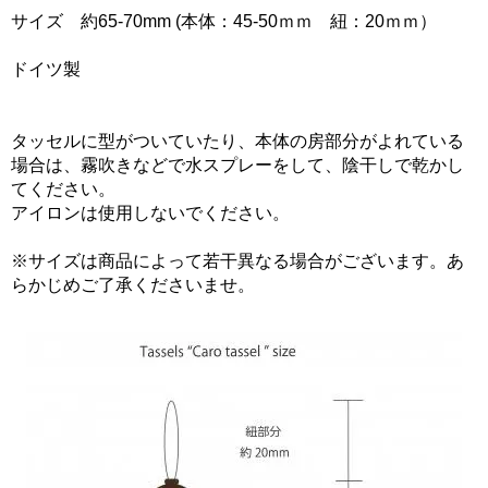
サイズ 約65-70mm (本体：45-50ｍｍ 紐：20ｍｍ）
ドイツ製
タッセルに型がついていたり、本体の房部分がよれている
場合は、霧吹きなどで水スプレーをして、陰干しで乾かし
てください。
アイロンは使用しないでください。
※サイズは商品によって若干異なる場合がございます。あ
らかじめご了承くださいませ。