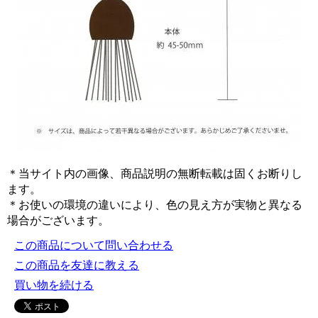
＊当サイト内の画像、商品説明の無断転載は固くお断りし
ます。
＊お使いの環境の違いにより、色の見え方が実物と異なる
場合がございます。
この商品について問い合わせる
この商品を友達に教える
買い物を続ける