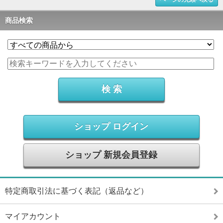
商品検索
ショップ ログイン
ショップ 新規会員登録
特定商取引法に基づく表記（返品など）
マイアカウント