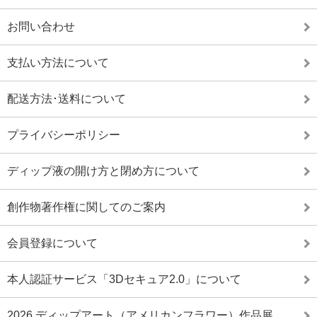
お問い合わせ
支払い方法について
配送方法･送料について
プライバシーポリシー
ディップ液の開け方と閉め方について
創作物著作権に関してのご案内
会員登録について
本人認証サービス「3Dセキュア2.0」について
2026 ディップアート（アメリカンフラワー）作品展