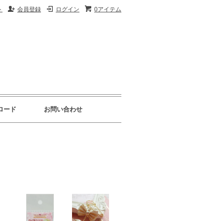
ト
会員登録
ログイン
0アイテム
ロード
お問い合わせ