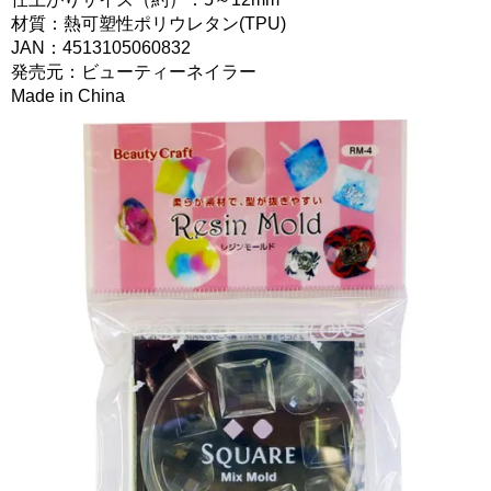
材質：熱可塑性ポリウレタン(TPU)
JAN：4513105060832
発売元：ビューティーネイラー
Made in China