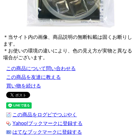
＊当サイト内の画像、商品説明の無断転載は固くお断りし
ます。
＊お使いの環境の違いにより、色の見え方が実物と異なる
場合がございます。
この商品について問い合わせる
この商品を友達に教える
買い物を続ける
この商品をログピでつぶやく
Yahoo!ブックマークに登録する
はてなブックマークに登録する