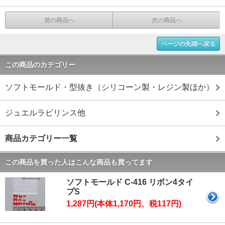
前の商品へ
次の商品へ
ページの先頭へ戻る
この商品のカテゴリー
ソフトモールド・型抜き（シリコーン製・レジン製ほか）
ジュエルラビリンス他
商品カテゴリー一覧
この商品を買った人はこんな商品も買ってます
ソフトモールド C-416 リボン4タイ
プS
1,287円(本体1,170円、税117円)