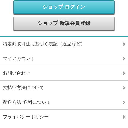
ショップ ログイン
ショップ 新規会員登録
特定商取引法に基づく表記（返品など）
マイアカウント
お問い合わせ
支払い方法について
配送方法･送料について
プライバシーポリシー