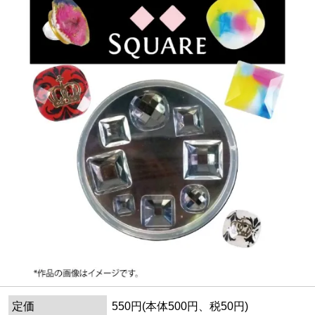
定価
550円(本体500円、税50円)