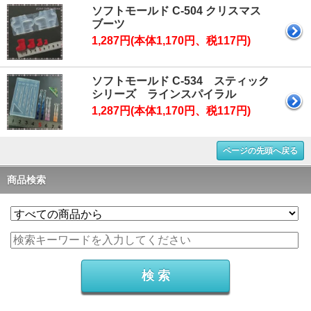
ソフトモールド C-504 クリスマス
ブーツ
1,287円(本体1,170円、税117円)
ソフトモールド C-534 スティック
シリーズ ラインスパイラル
1,287円(本体1,170円、税117円)
ページの先頭へ戻る
商品検索