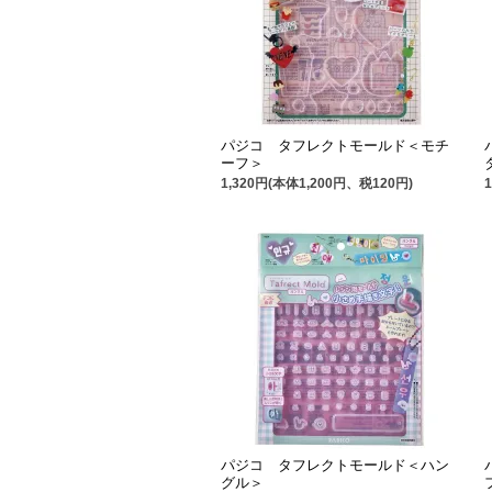
パジコ タフレクトモールド＜モチ
ーフ＞
1,320円(本体1,200円、税120円)
パジコ タフレクトモールド＜ハン
グル＞