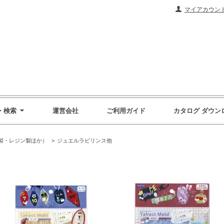
マイアカウン
・検索
運営会社
ご利用ガイド
カタログ ダウン
製・レジン製ほか）
>
ジュエルラビリンス他