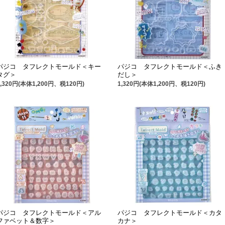
パジコ タフレクトモールド＜キー
パジコ タフレクトモールド＜ふき
タグ＞
だし＞
1,320円(本体1,200円、税120円)
1,320円(本体1,200円、税120円)
パジコ タフレクトモールド＜アル
パジコ タフレクトモールド＜カタ
ファベット＆数字＞
カナ＞