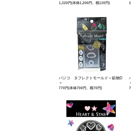
1,320円(本体1,200円、税120円)
パジコ タフレクトモールド＜鉱物D
＞
770円(本体700円、税70円)