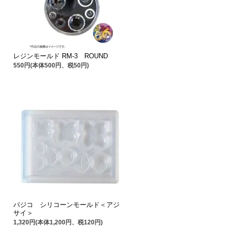
レジンモールド RM-3 ROUND
550円(本体500円、税50円)
パジコ シリコーンモールド＜アジ
サイ＞
1,320円(本体1,200円、税120円)