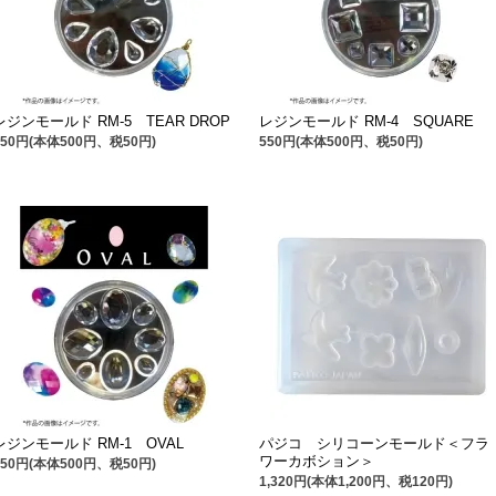
レジンモールド RM-5 TEAR DROP
レジンモールド RM-4 SQUARE
550円(本体500円、税50円)
550円(本体500円、税50円)
レジンモールド RM-1 OVAL
パジコ シリコーンモールド＜フラ
ワーカボション＞
550円(本体500円、税50円)
1,320円(本体1,200円、税120円)