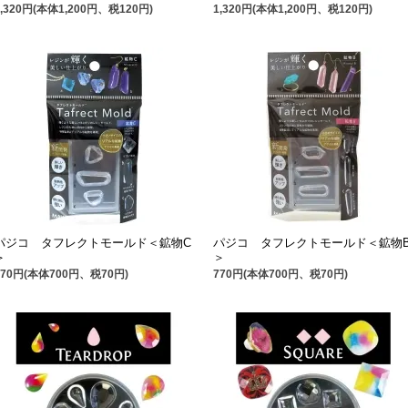
1,320円(本体1,200円、税120円)
1,320円(本体1,200円、税120円)
パジコ タフレクトモールド＜鉱物C
パジコ タフレクトモールド＜鉱物
＞
＞
770円(本体700円、税70円)
770円(本体700円、税70円)