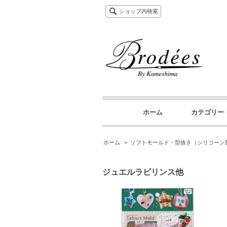
ショップ内検索
ホーム
カテゴリー
ホーム
>
ソフトモールド・型抜き（シリコーン
ジュエルラビリンス他