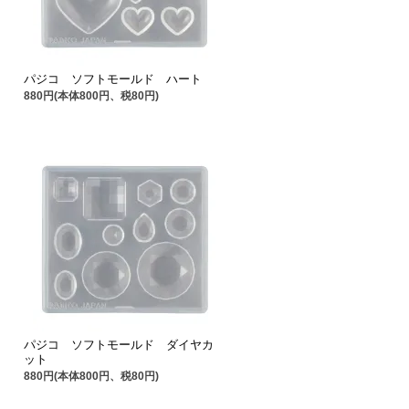
パジコ ソフトモールド ハート
880円(本体800円、税80円)
パジコ ソフトモールド ダイヤカ
ット
880円(本体800円、税80円)