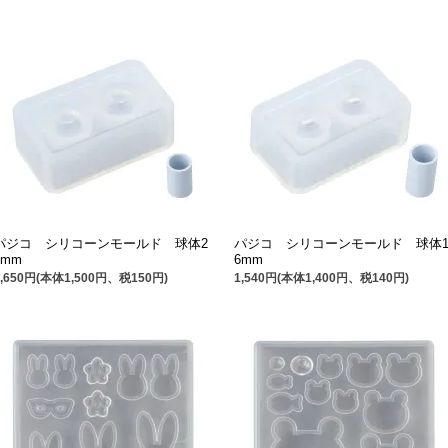
パジコ シリコーンモールド 球体2
パジコ シリコーンモールド 球体
0mm
6mm
1,650円(本体1,500円、税150円)
1,540円(本体1,400円、税140円)