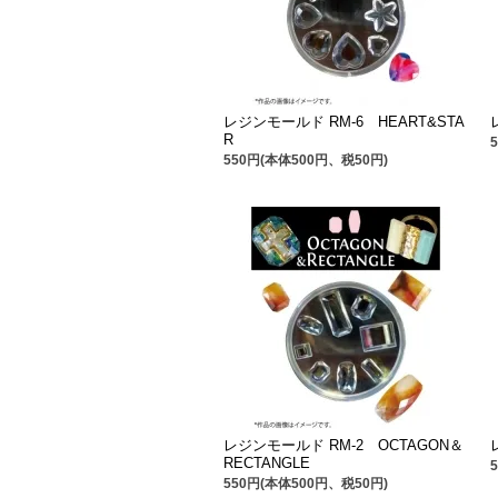
レジンモールド RM-6 HEART&STA
R
550円(本体500円、税50円)
レジンモールド RM-2 OCTAGON＆
RECTANGLE
550円(本体500円、税50円)