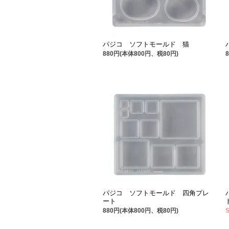
パジコ ソフトモールド 猫
880円(本体800円、税80円)
パジコ ソフトモールド 四角プレ
ート
880円(本体800円、税80円)