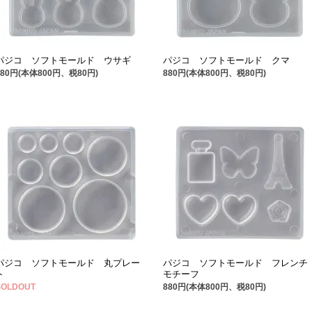
パジコ ソフトモールド ウサギ
パジコ ソフトモールド クマ
880円(本体800円、税80円)
880円(本体800円、税80円)
パジコ ソフトモールド 丸プレー
パジコ ソフトモールド フレンチ
ト
モチーフ
SOLDOUT
880円(本体800円、税80円)