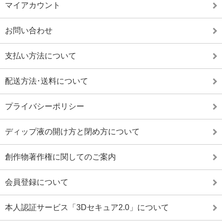
マイアカウント
お問い合わせ
支払い方法について
配送方法･送料について
プライバシーポリシー
ディップ液の開け方と閉め方について
創作物著作権に関してのご案内
会員登録について
本人認証サービス「3Dセキュア2.0」について