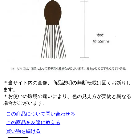
＊当サイト内の画像、商品説明の無断転載は固くお断りし
ます。
＊お使いの環境の違いにより、色の見え方が実物と異なる
場合がございます。
この商品について問い合わせる
この商品を友達に教える
買い物を続ける