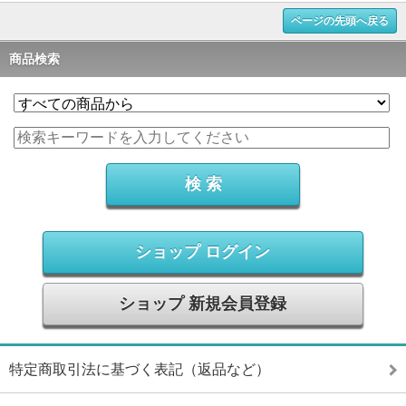
ページの先頭へ戻る
商品検索
ショップ ログイン
ショップ 新規会員登録
特定商取引法に基づく表記（返品など）