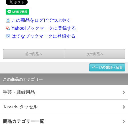
この商品をログピでつぶやく
Yahoo!ブックマークに登録する
はてなブックマークに登録する
前の商品へ
次の商品へ
ページの先頭へ戻る
この商品のカテゴリー
手芸・裁縫用品
Tassels タッセル
商品カテゴリー一覧