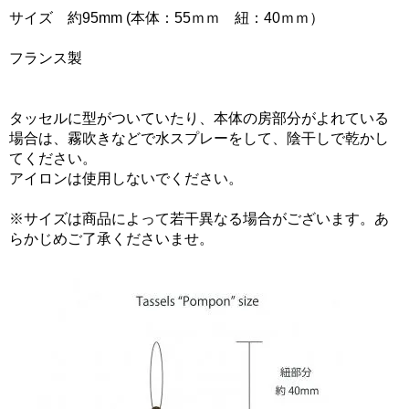
サイズ 約95mm (本体：55ｍｍ 紐：40ｍｍ）
フランス製
タッセルに型がついていたり、本体の房部分がよれている
場合は、霧吹きなどで水スプレーをして、陰干しで乾かし
てください。
アイロンは使用しないでください。
※サイズは商品によって若干異なる場合がございます。あ
らかじめご了承くださいませ。