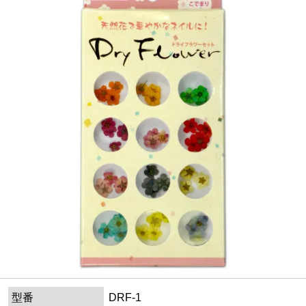
型番
DRF-1