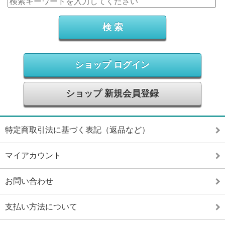
ショップ ログイン
ショップ 新規会員登録
特定商取引法に基づく表記（返品など）
マイアカウント
お問い合わせ
支払い方法について