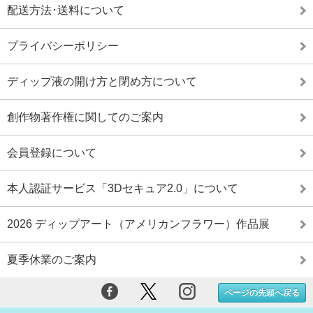
配送方法･送料について
プライバシーポリシー
ディップ液の開け方と閉め方について
創作物著作権に関してのご案内
会員登録について
本人認証サービス「3Dセキュア2.0」について
2026 ディップアート（アメリカンフラワー）作品展
夏季休業のご案内
ページの先頭へ戻る