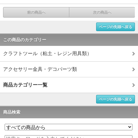
前の商品へ
次の商品へ
ページの先頭へ戻る
この商品のカテゴリー
クラフトツール（粘土・レジン用具類）
アクセサリー金具・デコパーツ類
商品カテゴリー一覧
ページの先頭へ戻る
商品検索