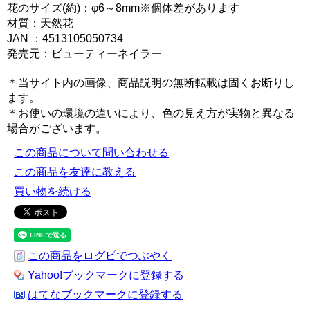
花のサイズ(約)：φ6～8mm※個体差があります
材質：天然花
JAN ：4513105050734
発売元：ビューティーネイラー
＊当サイト内の画像、商品説明の無断転載は固くお断りし
ます。
＊お使いの環境の違いにより、色の見え方が実物と異なる
場合がございます。
この商品について問い合わせる
この商品を友達に教える
買い物を続ける
この商品をログピでつぶやく
Yahoo!ブックマークに登録する
はてなブックマークに登録する