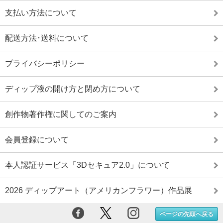
支払い方法について
配送方法･送料について
プライバシーポリシー
ディップ液の開け方と閉め方について
創作物著作権に関してのご案内
会員登録について
本人認証サービス「3Dセキュア2.0」について
2026 ディップアート（アメリカンフラワー）作品展
ページの先頭へ戻る