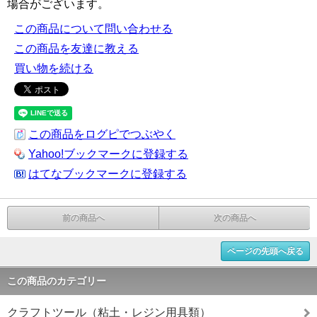
場合がございます。
この商品について問い合わせる
この商品を友達に教える
買い物を続ける
この商品をログピでつぶやく
Yahoo!ブックマークに登録する
はてなブックマークに登録する
前の商品へ
次の商品へ
ページの先頭へ戻る
この商品のカテゴリー
クラフトツール（粘土・レジン用具類）