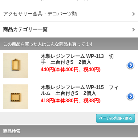
アクセサリー金具・デコパーツ類
商品カテゴリー一覧
この商品を買った人はこんな商品も買ってます
木製レジンフレーム WP-113 切
手 土台付きS 2個入
440円(本体400円、税40円)
木製レジンフレーム WP-115 フィ
ルム 土台付きS 2個入
418円(本体380円、税38円)
ページの先頭へ戻る
商品検索