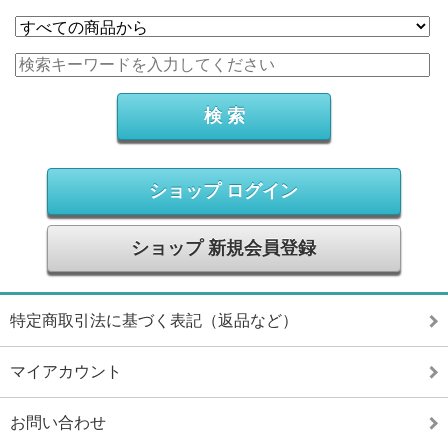
ショップ ログイン
ショップ 新規会員登録
特定商取引法に基づく表記（返品など）
マイアカウント
お問い合わせ