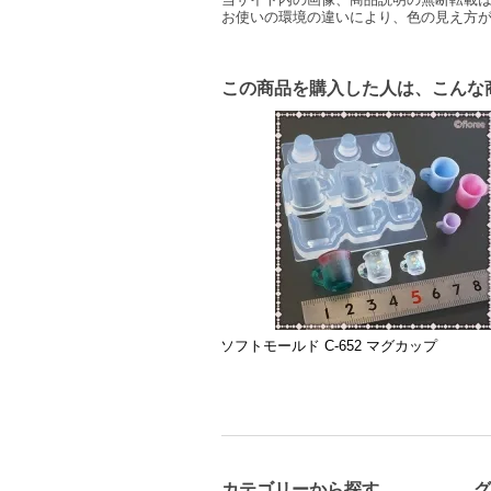
お使いの環境の違いにより、色の見え方
この商品を購入した人は、こんな
ソフトモールド C-652 マグカップ
カテゴリーから探す