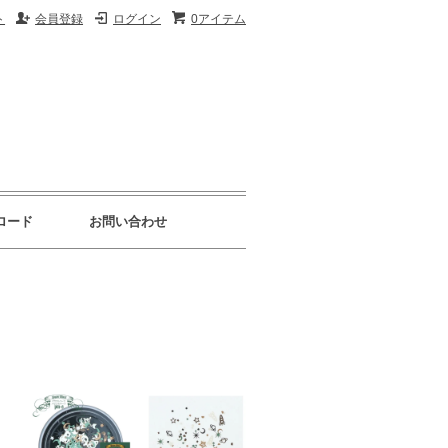
ト
会員登録
ログイン
0アイテム
ロード
お問い合わせ