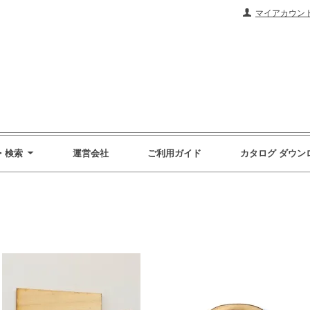
マイアカウン
・検索
運営会社
ご利用ガイド
カタログ ダウン