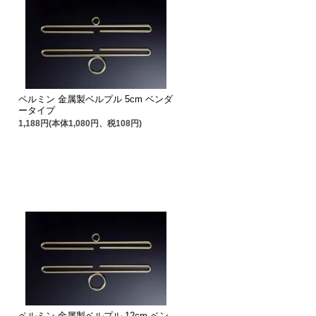
ペルミン 金属製ベルプル 5cm ベンダ
ータイプ
1,188円(本体1,080円、税108円)
ペルミン 金属製ベルプル 12cm ベン