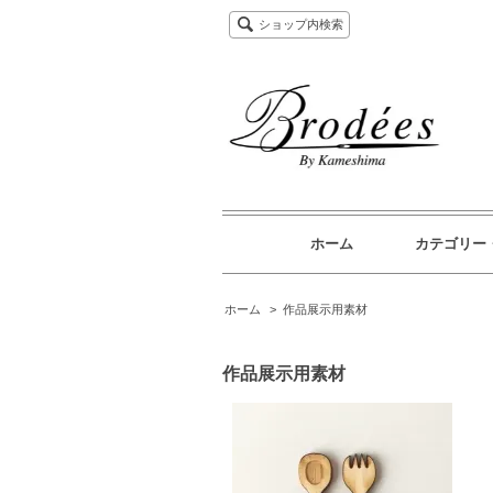
ショップ内検索
ホーム
カテゴリー
ホーム
>
作品展示用素材
作品展示用素材