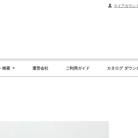
マイアカウン
・検索
運営会社
ご利用ガイド
カタログ ダウン