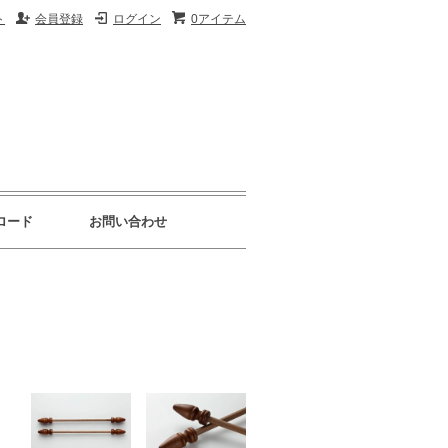
ト
会員登録
ログイン
0アイテム
ロード
お問い合わせ