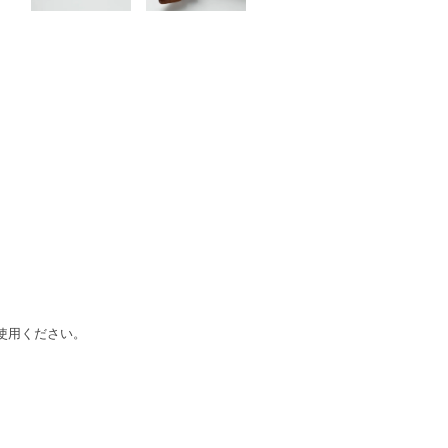
使用ください。