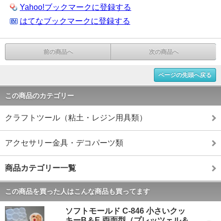
Yahoo!ブックマークに登録する
はてなブックマークに登録する
前の商品へ
次の商品へ
ページの先頭へ戻る
この商品のカテゴリー
クラフトツール（粘土・レジン用具類）
アクセサリー金具・デコパーツ類
商品カテゴリー一覧
この商品を買った人はこんな商品も買ってます
ソフトモールド C-846 小さいクッ
キーB＆E 両面型（プレッツェル＆