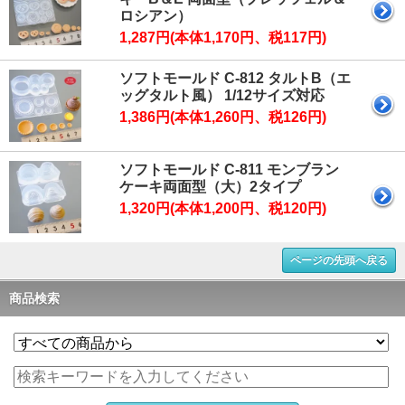
ロシアン）
1,287円(本体1,170円、税117円)
ソフトモールド C-812 タルトB（エ
ッグタルト風） 1/12サイズ対応
1,386円(本体1,260円、税126円)
ソフトモールド C-811 モンブラン
ケーキ両面型（大）2タイプ
1,320円(本体1,200円、税120円)
ページの先頭へ戻る
商品検索