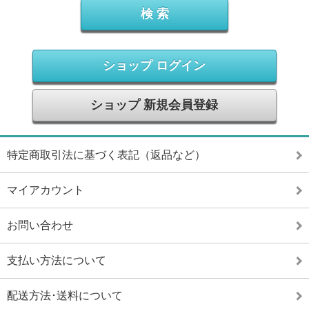
ショップ ログイン
ショップ 新規会員登録
特定商取引法に基づく表記（返品など）
マイアカウント
お問い合わせ
支払い方法について
配送方法･送料について