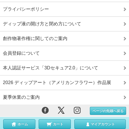
プライバシーポリシー
ディップ液の開け方と閉め方について
創作物著作権に関してのご案内
会員登録について
本人認証サービス「3Dセキュア2.0」について
2026 ディップアート（アメリカンフラワー）作品展
夏季休業のご案内
ページの先頭へ戻る
ホーム
カート
マイアカウント