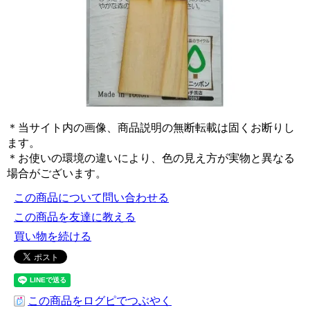
＊当サイト内の画像、商品説明の無断転載は固くお断りし
ます。
＊お使いの環境の違いにより、色の見え方が実物と異なる
場合がございます。
この商品について問い合わせる
この商品を友達に教える
買い物を続ける
この商品をログピでつぶやく