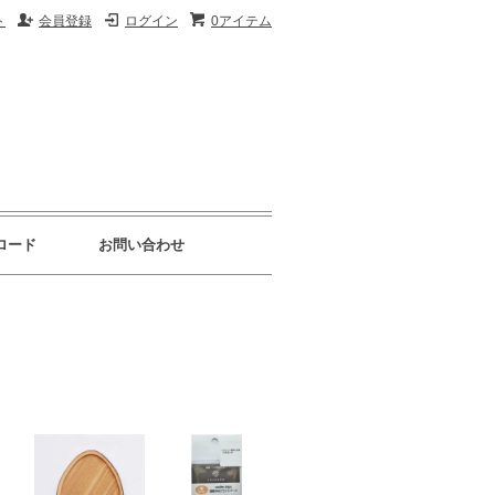
ト
会員登録
ログイン
0アイテム
ロード
お問い合わせ