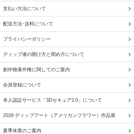
支払い方法について
配送方法･送料について
プライバシーポリシー
ディップ液の開け方と閉め方について
創作物著作権に関してのご案内
会員登録について
本人認証サービス「3Dセキュア2.0」について
2026 ディップアート（アメリカンフラワー）作品展
夏季休業のご案内