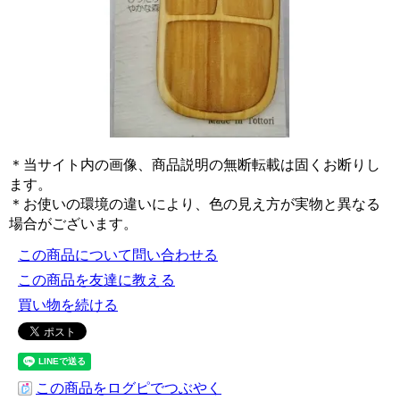
＊当サイト内の画像、商品説明の無断転載は固くお断りし
ます。
＊お使いの環境の違いにより、色の見え方が実物と異なる
場合がございます。
この商品について問い合わせる
この商品を友達に教える
買い物を続ける
この商品をログピでつぶやく