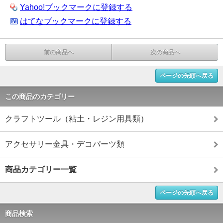
Yahoo!ブックマークに登録する
はてなブックマークに登録する
前の商品へ
次の商品へ
ページの先頭へ戻る
この商品のカテゴリー
クラフトツール（粘土・レジン用具類）
アクセサリー金具・デコパーツ類
商品カテゴリー一覧
ページの先頭へ戻る
商品検索