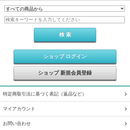
ショップ ログイン
ショップ 新規会員登録
特定商取引法に基づく表記（返品など）
マイアカウント
お問い合わせ