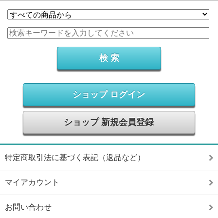
ショップ ログイン
ショップ 新規会員登録
特定商取引法に基づく表記（返品など）
マイアカウント
お問い合わせ