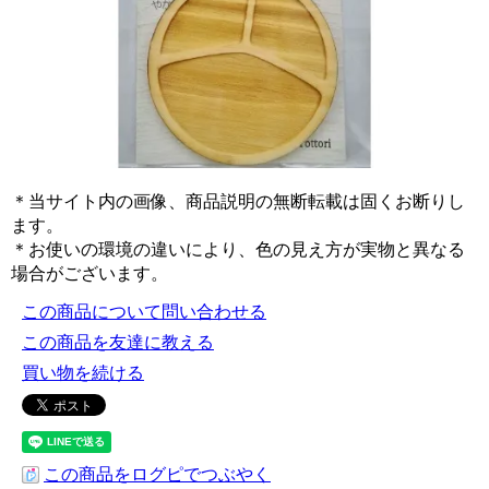
＊当サイト内の画像、商品説明の無断転載は固くお断りし
ます。
＊お使いの環境の違いにより、色の見え方が実物と異なる
場合がございます。
この商品について問い合わせる
この商品を友達に教える
買い物を続ける
この商品をログピでつぶやく