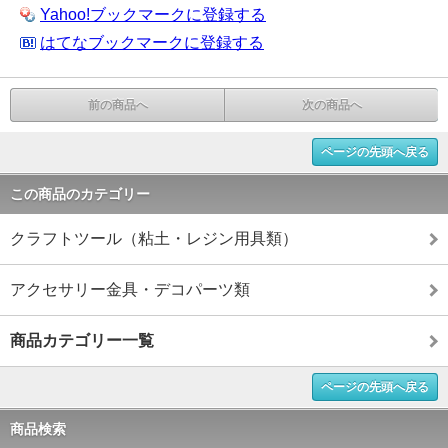
Yahoo!ブックマークに登録する
はてなブックマークに登録する
前の商品へ
次の商品へ
ページの先頭へ戻る
この商品のカテゴリー
クラフトツール（粘土・レジン用具類）
アクセサリー金具・デコパーツ類
商品カテゴリー一覧
ページの先頭へ戻る
商品検索