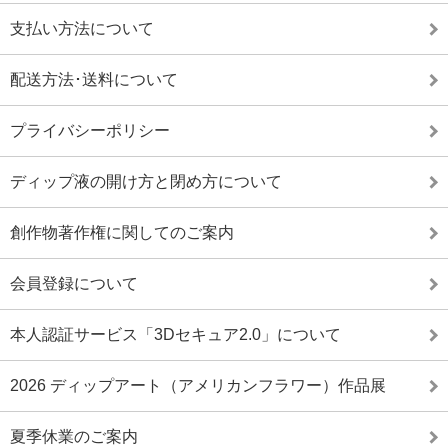
支払い方法について
配送方法･送料について
プライバシーポリシー
ディップ液の開け方と閉め方について
創作物著作権に関してのご案内
会員登録について
本人認証サービス「3Dセキュア2.0」について
2026 ディップアート（アメリカンフラワー）作品展
夏季休業のご案内