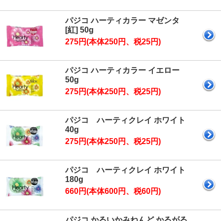
パジコ ハーティカラー マゼンタ
[紅] 50g
275円(本体250円、税25円)
パジコ ハーティカラー イエロー
50g
275円(本体250円、税25円)
パジコ ハーティクレイ ホワイト
40g
275円(本体250円、税25円)
パジコ ハーティクレイ ホワイト
180g
660円(本体600円、税60円)
パジコ かるいかみねんど かるがる