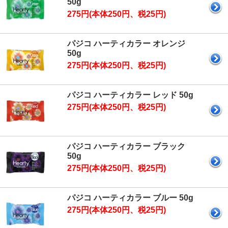
50g
275円(本体250円、税25円)
パジコ ハーティカラー オレンジ
50g
275円(本体250円、税25円)
パジコ ハーティカラー レッド 50g
275円(本体250円、税25円)
パジコ ハーティカラー ブラック
50g
275円(本体250円、税25円)
パジコ ハーティカラー ブルー 50g
275円(本体250円、税25円)