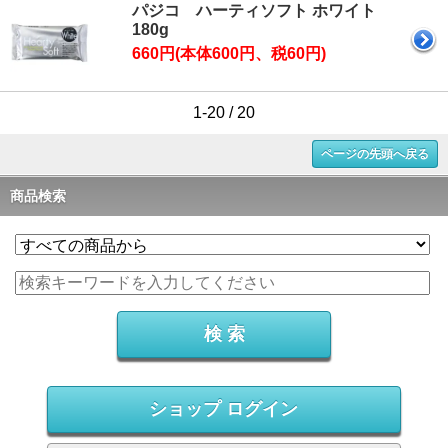
パジコ ハーティソフト ホワイト
180g
660円(本体600円、税60円)
1-20 / 20
ページの先頭へ戻る
商品検索
ショップ ログイン