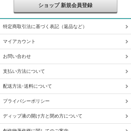
ショップ 新規会員登録
特定商取引法に基づく表記（返品など）
マイアカウント
お問い合わせ
支払い方法について
配送方法･送料について
プライバシーポリシー
ディップ液の開け方と閉め方について
創作物著作権に関してのご案内