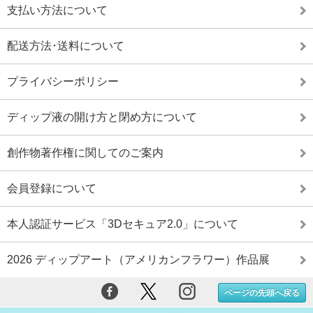
支払い方法について
配送方法･送料について
プライバシーポリシー
ディップ液の開け方と閉め方について
創作物著作権に関してのご案内
会員登録について
本人認証サービス「3Dセキュア2.0」について
2026 ディップアート（アメリカンフラワー）作品展
ページの先頭へ戻る