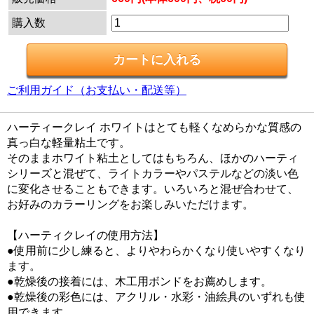
購入数
ご利用ガイド（お支払い・配送等）
ハーティークレイ ホワイトはとても軽くなめらかな質感の
真っ白な軽量粘土です。
そのままホワイト粘土としてはもちろん、ほかのハーティ
シリーズと混ぜて、ライトカラーやパステルなどの淡い色
に変化させることもできます。いろいろと混ぜ合わせて、
お好みのカラーリングをお楽しみいただけます。
【ハーティクレイの使用方法】
●使用前に少し練ると、よりやわらかくなり使いやすくなり
ます。
●乾燥後の接着には、木工用ボンドをお薦めします。
●乾燥後の彩色には、アクリル・水彩・油絵具のいずれも使
用できます。