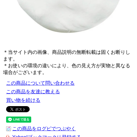
＊当サイト内の画像、商品説明の無断転載は固くお断りし
ます。
＊お使いの環境の違いにより、色の見え方が実物と異なる
場合がございます。
この商品について問い合わせる
この商品を友達に教える
買い物を続ける
この商品をログピでつぶやく