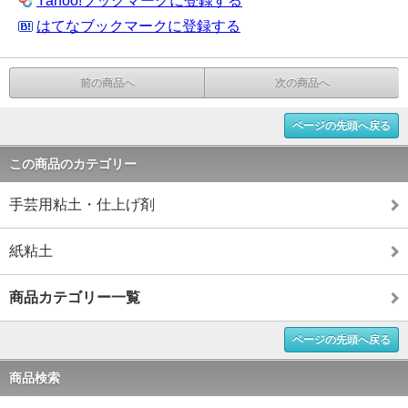
Yahoo!ブックマークに登録する
はてなブックマークに登録する
前の商品へ
次の商品へ
ページの先頭へ戻る
この商品のカテゴリー
手芸用粘土・仕上げ剤
紙粘土
商品カテゴリー一覧
ページの先頭へ戻る
商品検索