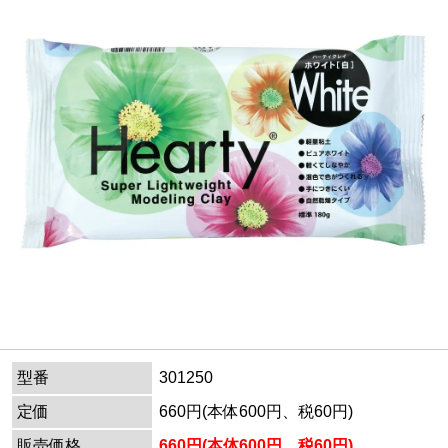
型番
301250
定価
660円(本体600円、税60円)
販売価格
660円(本体600円、税60円)