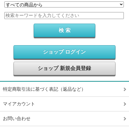
ショップ ログイン
ショップ 新規会員登録
特定商取引法に基づく表記（返品など）
マイアカウント
お問い合わせ