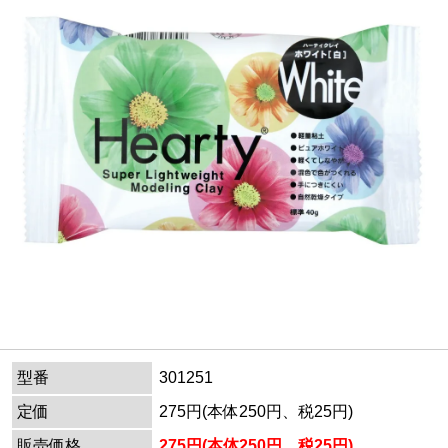
型番
301251
定価
275円(本体250円、税25円)
販売価格
275円(本体250円、税25円)