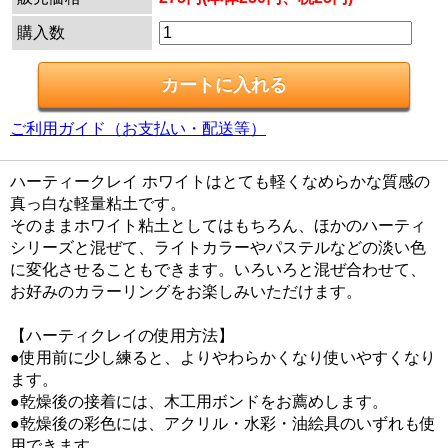
購入数
ご利用ガイド（お支払い・配送等）
ハーティークレイ ホワイトはとても軽くなめらかな質感の
真っ白な軽量粘土です。
そのままホワイト粘土としてはもちろん、ほかのハーティ
シリーズと混ぜて、ライトカラーやパステルなどの淡い色
に変化させることもできます。いろいろと混ぜ合わせて、
お好みのカラーリングをお楽しみいただけます。
【ハーティクレイの使用方法】
●使用前に少し練ると、よりやわらかくなり使いやすくなり
ます。
●乾燥後の接着には、木工用ボンドをお薦めします。
●乾燥後の彩色には、アクリル・水彩・油絵具のいずれも使
用できます。