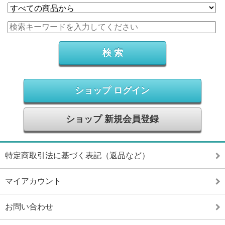
ショップ ログイン
ショップ 新規会員登録
特定商取引法に基づく表記（返品など）
マイアカウント
お問い合わせ