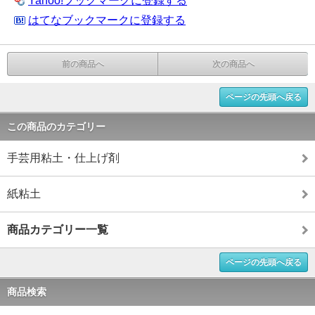
Yahoo!ブックマークに登録する
はてなブックマークに登録する
前の商品へ
次の商品へ
ページの先頭へ戻る
この商品のカテゴリー
手芸用粘土・仕上げ剤
紙粘土
商品カテゴリー一覧
ページの先頭へ戻る
商品検索