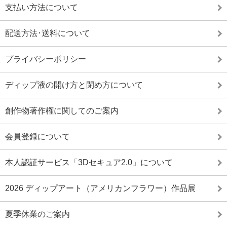
支払い方法について
配送方法･送料について
プライバシーポリシー
ディップ液の開け方と閉め方について
創作物著作権に関してのご案内
会員登録について
本人認証サービス「3Dセキュア2.0」について
2026 ディップアート（アメリカンフラワー）作品展
夏季休業のご案内