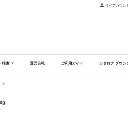
マイアカウン
・検索
運営会社
ご利用ガイド
カタログ ダウン
CO
0g