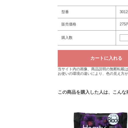
型番
3012
販売価格
275
購入数
当サイト内の画像、商品説明の無断転載
お使いの環境の違いにより、色の見え方
この商品を購入した人は、こんな