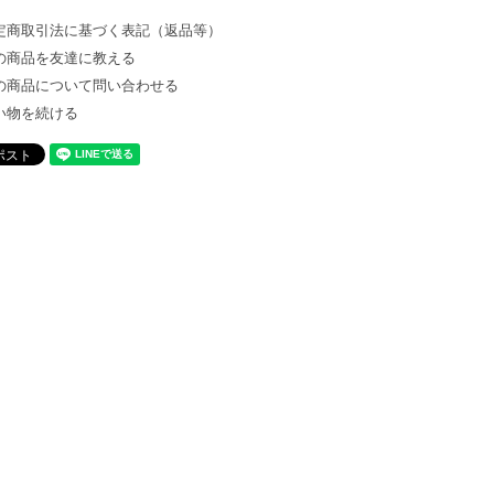
定商取引法に基づく表記（返品等）
の商品を友達に教える
の商品について問い合わせる
い物を続ける