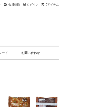
ト
会員登録
ログイン
0アイテム
ロード
お問い合わせ