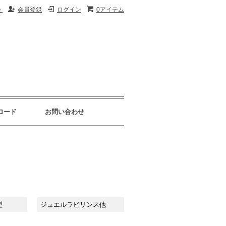
ト
会員登録
ログイン
0アイテム
ロード
お問い合わせ
型
ジュエルラビリンス他