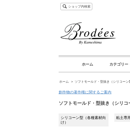
ショップ内検索
ホーム
カテゴリー
ホーム
>
ソフトモールド・型抜き（シリコーン
創作物の著作権に関するご案内
ソフトモールド・型抜き（シリコ
シリコーン型（各種素材向
粘土専用
け）