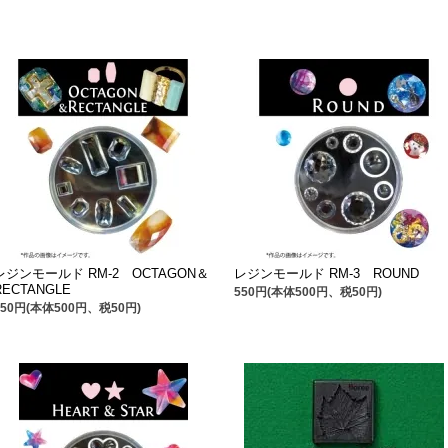
レジンモールド RM-2 OCTAGON＆
レジンモールド RM-3 ROUND
RECTANGLE
550円(本体500円、税50円)
550円(本体500円、税50円)