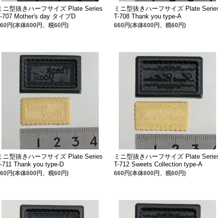
ミニ型抜きハーフサイズ Plate Series
ミニ型抜きハーフサイズ Plate Serie
T-707 Mother's day タイプD
T-708 Thank you type-A
660円(本体600円、税60円)
660円(本体600円、税60円)
ミニ型抜きハーフサイズ Plate Series
ミニ型抜きハーフサイズ Plate Serie
-711 Thank you type-D
T-712 Sweets Collection type-A
660円(本体600円、税60円)
660円(本体600円、税60円)