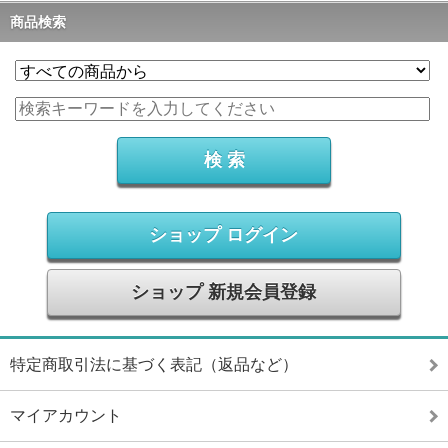
商品検索
ショップ ログイン
ショップ 新規会員登録
特定商取引法に基づく表記（返品など）
マイアカウント