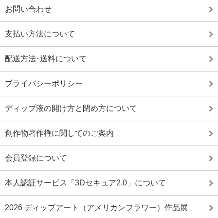
お問い合わせ
支払い方法について
配送方法･送料について
プライバシーポリシー
ディップ液の開け方と閉め方について
創作物著作権に関してのご案内
会員登録について
本人認証サービス「3Dセキュア2.0」について
2026 ディップアート（アメリカンフラワー）作品展