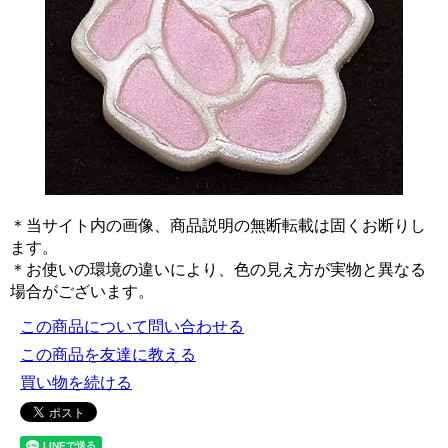
＊当サイト内の画像、商品説明の無断転載は固くお断りし
ます。
＊お使いの環境の違いにより、色の見え方が実物と異なる
場合がございます。
この商品について問い合わせる
この商品を友達に教える
買い物を続ける