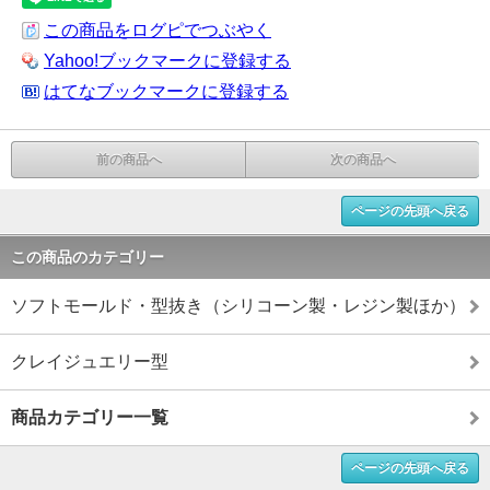
この商品をログピでつぶやく
Yahoo!ブックマークに登録する
はてなブックマークに登録する
前の商品へ
次の商品へ
ページの先頭へ戻る
この商品のカテゴリー
ソフトモールド・型抜き（シリコーン製・レジン製ほか）
クレイジュエリー型
商品カテゴリー一覧
ページの先頭へ戻る