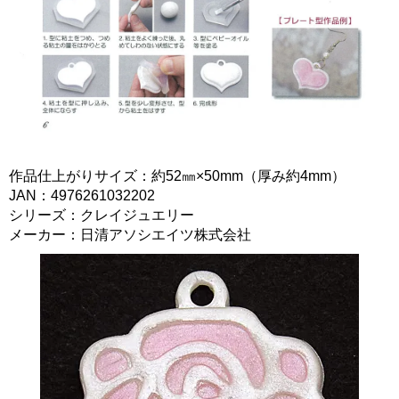
作品仕上がりサイズ：約52㎜×50mm（厚み約4mm）
JAN：4976261032202
シリーズ：クレイジュエリー
メーカー：日清アソシエイツ株式会社