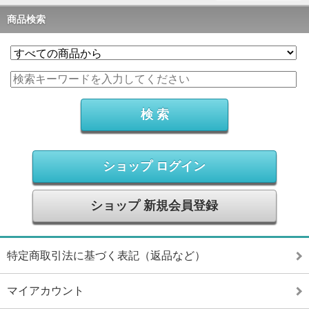
商品検索
ショップ ログイン
ショップ 新規会員登録
特定商取引法に基づく表記（返品など）
マイアカウント