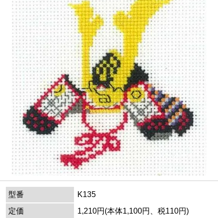
型番
K135
定価
1,210円(本体1,100円、税110円)