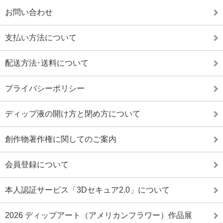
お問い合わせ
支払い方法について
配送方法･送料について
プライバシーポリシー
ディップ液の開け方と閉め方について
創作物著作権に関してのご案内
会員登録について
本人認証サービス「3Dセキュア2.0」について
2026 ディップアート（アメリカンフラワー）作品展