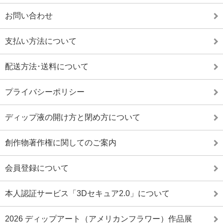
お問い合わせ
支払い方法について
配送方法･送料について
プライバシーポリシー
ディップ液の開け方と閉め方について
創作物著作権に関してのご案内
会員登録について
本人認証サービス「3Dセキュア2.0」について
2026 ディップアート（アメリカンフラワー）作品展