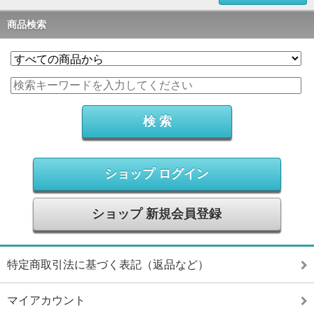
商品検索
ショップ ログイン
ショップ 新規会員登録
特定商取引法に基づく表記（返品など）
マイアカウント