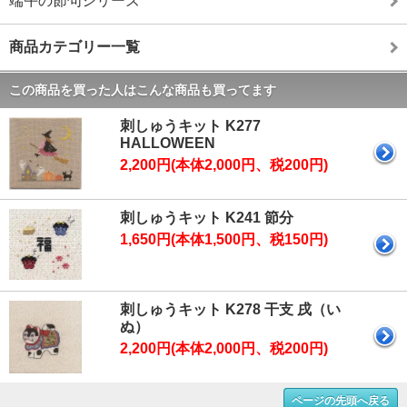
端午の節句シリーズ
商品カテゴリー一覧
この商品を買った人はこんな商品も買ってます
刺しゅうキット K277
HALLOWEEN
2,200円(本体2,000円、税200円)
刺しゅうキット K241 節分
1,650円(本体1,500円、税150円)
刺しゅうキット K278 干支 戌（い
ぬ）
2,200円(本体2,000円、税200円)
ページの先頭へ戻る