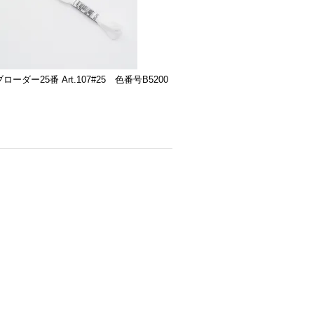
ローダー25番 Art.107#25 色番号B5200