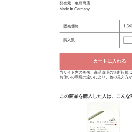
発売元：亀島商店
Made in Germany
販売価格
1,5
購入数
当サイト内の画像、商品説明の無断転載
お使いの環境の違いにより、色の見え方
この商品を購入した人は、こんな