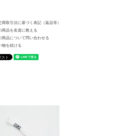
定商取引法に基づく表記（返品等）
の商品を友達に教える
の商品について問い合わせる
い物を続ける