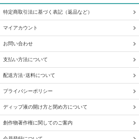
特定商取引法に基づく表記（返品など）
マイアカウント
お問い合わせ
支払い方法について
配送方法･送料について
プライバシーポリシー
ディップ液の開け方と閉め方について
創作物著作権に関してのご案内
会員登録について