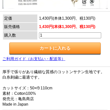
定価
1,430円(本体1,300円、税130円)
販売価格
1,430円(本体1,300円、税130円)
購入数
ご利用ガイド（お支払い・配送等）
厚手で張りがあり繊細な質感のコットンサテン生地です。
白糸刺繍に最適です。
カットサイズ：50×巾110cm
素材：Cotton100%
発売元：亀島商店
Made in Japan