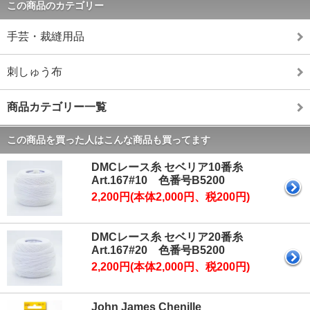
この商品のカテゴリー
手芸・裁縫用品
刺しゅう布
商品カテゴリー一覧
この商品を買った人はこんな商品も買ってます
DMCレース糸 セベリア10番糸
Art.167#10 色番号B5200
2,200円(本体2,000円、税200円)
DMCレース糸 セベリア20番糸
Art.167#20 色番号B5200
2,200円(本体2,000円、税200円)
John James Chenille