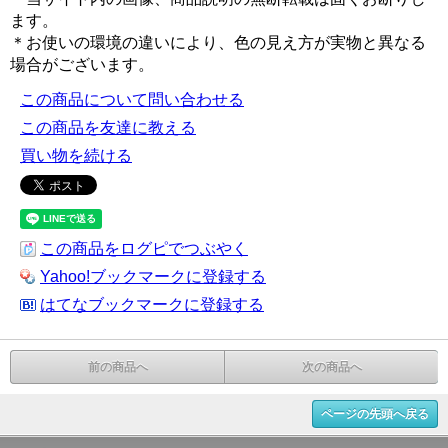
ます。
＊お使いの環境の違いにより、色の見え方が実物と異なる
場合がございます。
この商品について問い合わせる
この商品を友達に教える
買い物を続ける
この商品をログピでつぶやく
Yahoo!ブックマークに登録する
はてなブックマークに登録する
前の商品へ
次の商品へ
ページの先頭へ戻る