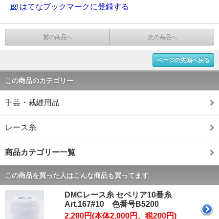
はてなブックマークに登録する
前の商品へ
次の商品へ
ページの先頭へ戻る
この商品のカテゴリー
手芸・裁縫用品
レース糸
商品カテゴリー一覧
この商品を買った人はこんな商品も買ってます
DMCレース糸 セベリア10番糸
Art.167#10 色番号B5200
2,200円(本体2,000円、税200円)