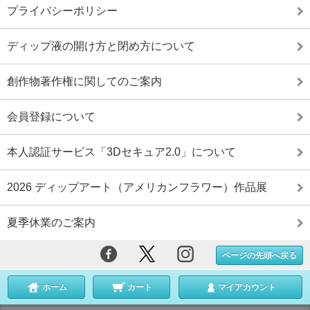
プライバシーポリシー
ディップ液の開け方と閉め方について
創作物著作権に関してのご案内
会員登録について
本人認証サービス「3Dセキュア2.0」について
2026 ディップアート（アメリカンフラワー）作品展
夏季休業のご案内
ページの先頭へ戻る
ホーム
カート
マイアカウント