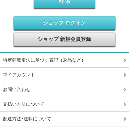
ショップ ログイン
ショップ 新規会員登録
特定商取引法に基づく表記（返品など）
マイアカウント
お問い合わせ
支払い方法について
配送方法･送料について