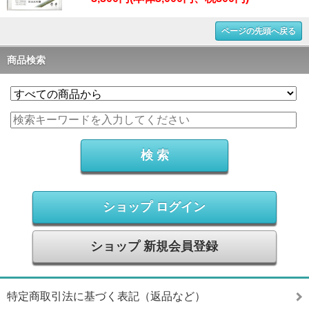
ページの先頭へ戻る
商品検索
ショップ ログイン
ショップ 新規会員登録
特定商取引法に基づく表記（返品など）