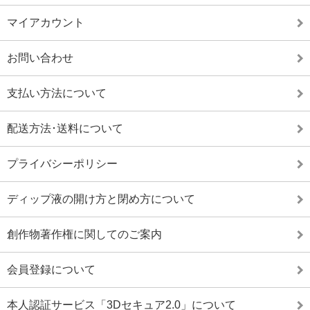
マイアカウント
お問い合わせ
支払い方法について
配送方法･送料について
プライバシーポリシー
ディップ液の開け方と閉め方について
創作物著作権に関してのご案内
会員登録について
本人認証サービス「3Dセキュア2.0」について