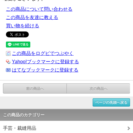
この商品について問い合わせる
この商品を友達に教える
買い物を続ける
この商品をログピでつぶやく
Yahoo!ブックマークに登録する
はてなブックマークに登録する
前の商品へ
次の商品へ
ページの先頭へ戻る
この商品のカテゴリー
手芸・裁縫用品