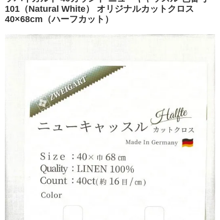
101（Natural White） オリジナルカットクロス
40×68cm（ハーフカット）