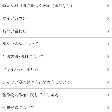
特定商取引法に基づく表記（返品など）
マイアカウント
お問い合わせ
支払い方法について
配送方法･送料について
プライバシーポリシー
ディップ液の開け方と閉め方について
創作物著作権に関してのご案内
会員登録について