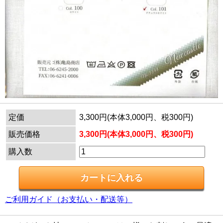
定価
3,300円(本体3,000円、税300円)
販売価格
3,300円(本体3,000円、税300円)
購入数
ご利用ガイド（お支払い・配送等）