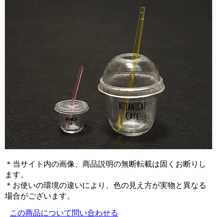
＊当サイト内の画像、商品説明の無断転載は固くお断りし
ます。
＊お使いの環境の違いにより、色の見え方が実物と異なる
場合がございます。
この商品について問い合わせる