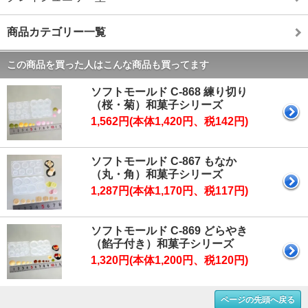
商品カテゴリー一覧
この商品を買った人はこんな商品も買ってます
ソフトモールド C-868 練り切り
（桜・菊）和菓子シリーズ
1,562円(本体1,420円、税142円)
ソフトモールド C-867 もなか
（丸・角）和菓子シリーズ
1,287円(本体1,170円、税117円)
ソフトモールド C-869 どらやき
（餡子付き）和菓子シリーズ
1,320円(本体1,200円、税120円)
ページの先頭へ戻る