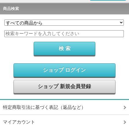
商品検索
ショップ ログイン
ショップ 新規会員登録
特定商取引法に基づく表記（返品など）
マイアカウント