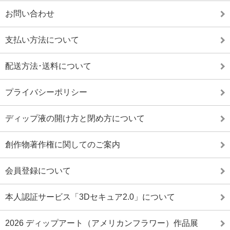
お問い合わせ
支払い方法について
配送方法･送料について
プライバシーポリシー
ディップ液の開け方と閉め方について
創作物著作権に関してのご案内
会員登録について
本人認証サービス「3Dセキュア2.0」について
2026 ディップアート（アメリカンフラワー）作品展