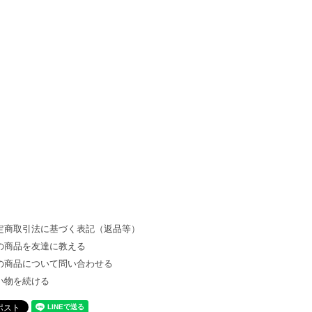
定商取引法に基づく表記（返品等）
の商品を友達に教える
の商品について問い合わせる
い物を続ける