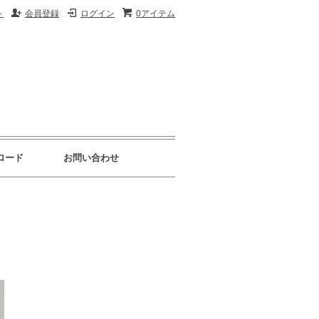
ト
会員登録
ログイン
0アイテム
ロード
お問い合わせ