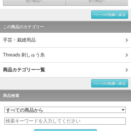
前の商品へ
次の商品へ
ページの先頭へ戻る
この商品のカテゴリー
手芸・裁縫用品
Threads 刺しゅう糸
商品カテゴリー一覧
ページの先頭へ戻る
商品検索