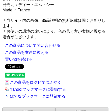
発売元：ディー・エム・シー
Made in France
＊当サイト内の画像、商品説明の無断転載は固くお断りし
ます。
＊お使いの環境の違いにより、色の見え方が実物と異なる
場合がございます。
この商品について問い合わせる
この商品を友達に教える
買い物を続ける
この商品をログピでつぶやく
Yahoo!ブックマークに登録する
はてなブックマークに登録する