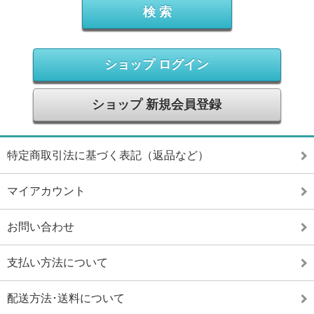
ショップ ログイン
ショップ 新規会員登録
特定商取引法に基づく表記（返品など）
マイアカウント
お問い合わせ
支払い方法について
配送方法･送料について