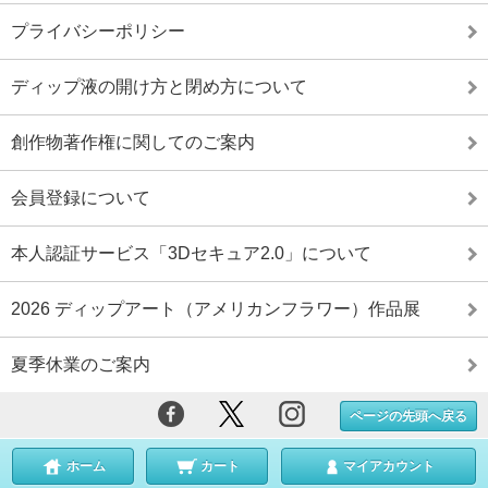
プライバシーポリシー
ディップ液の開け方と閉め方について
創作物著作権に関してのご案内
会員登録について
本人認証サービス「3Dセキュア2.0」について
2026 ディップアート（アメリカンフラワー）作品展
夏季休業のご案内
ページの先頭へ戻る
ホーム
カート
マイアカウント