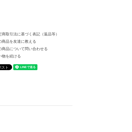
定商取引法に基づく表記（返品等）
の商品を友達に教える
の商品について問い合わせる
い物を続ける