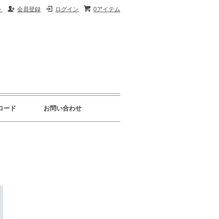
ト
会員登録
ログイン
0アイテム
ロード
お問い合わせ