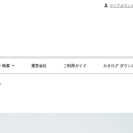
マイアカウン
・検索
運営会社
ご利用ガイド
カタログ ダウン
糸