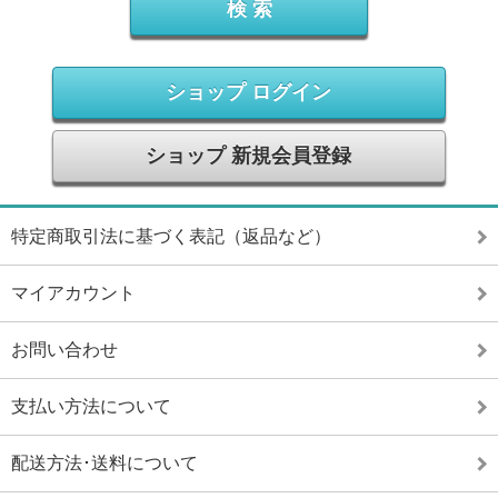
ショップ ログイン
ショップ 新規会員登録
特定商取引法に基づく表記（返品など）
マイアカウント
お問い合わせ
支払い方法について
配送方法･送料について