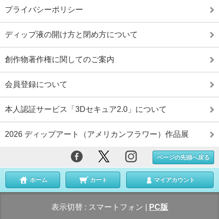
プライバシーポリシー
ディップ液の開け方と閉め方について
創作物著作権に関してのご案内
会員登録について
本人認証サービス「3Dセキュア2.0」について
2026 ディップアート（アメリカンフラワー）作品展
ページの先頭へ戻る
ホーム
カート
マイアカウント
表示切替 :
スマートフォン
|
PC版