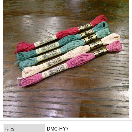
型番
DMC-HY7