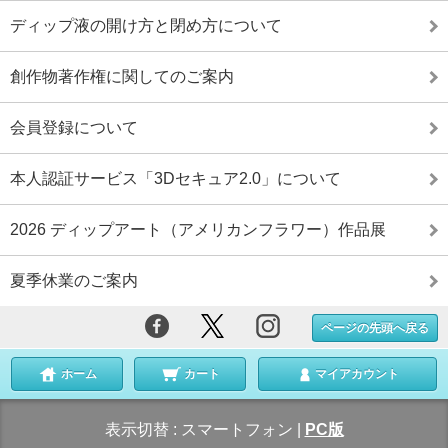
ディップ液の開け方と閉め方について
創作物著作権に関してのご案内
会員登録について
本人認証サービス「3Dセキュア2.0」について
2026 ディップアート（アメリカンフラワー）作品展
夏季休業のご案内
ページの先頭へ戻る
ホーム
カート
マイアカウント
表示切替 :
スマートフォン
|
PC版