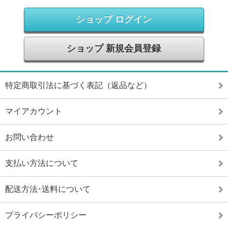
ショップ ログイン
ショップ 新規会員登録
特定商取引法に基づく表記（返品など）
マイアカウント
お問い合わせ
支払い方法について
配送方法･送料について
プライバシーポリシー