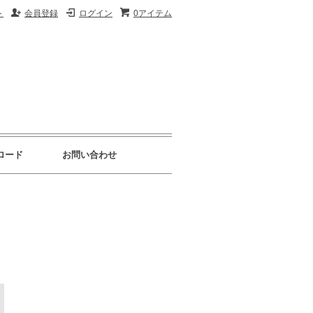
ト
会員登録
ログイン
0アイテム
ロード
お問い合わせ