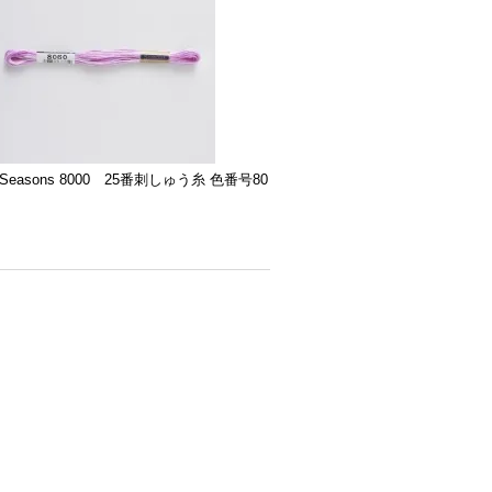
Seasons 8000 25番刺しゅう糸 色番号80