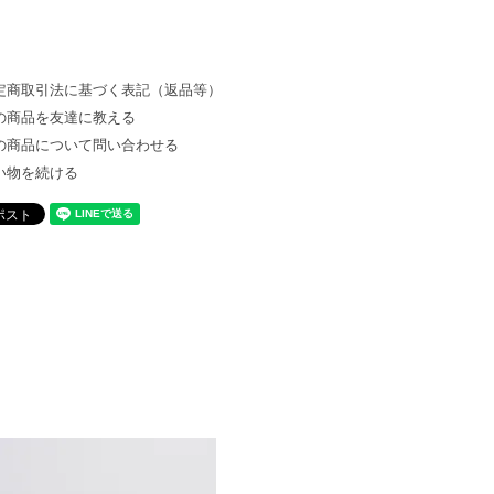
定商取引法に基づく表記（返品等）
の商品を友達に教える
の商品について問い合わせる
い物を続ける