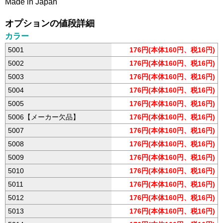
Made in Japan
オプションの値段詳細
カラー
5001
176円(本体160円、税16円)
5002
176円(本体160円、税16円)
5003
176円(本体160円、税16円)
5004
176円(本体160円、税16円)
5005
176円(本体160円、税16円)
5006【メーカー欠品】
176円(本体160円、税16円)
5007
176円(本体160円、税16円)
5008
176円(本体160円、税16円)
5009
176円(本体160円、税16円)
5010
176円(本体160円、税16円)
5011
176円(本体160円、税16円)
5012
176円(本体160円、税16円)
5013
176円(本体160円、税16円)