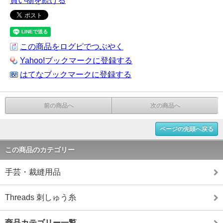
買い物を続ける
この商品をログピでつぶやく
Yahoo!ブックマークに登録する
はてなブックマークに登録する
前の商品へ
次の商品へ
ページの先頭へ戻る
この商品のカテゴリー
手芸・裁縫用品
Threads 刺しゅう糸
商品カテゴリー一覧