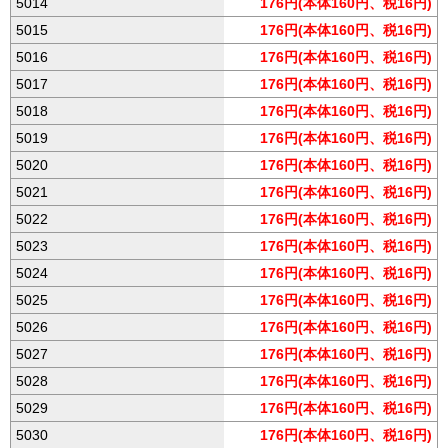
5014
176円(本体160円、税16円)
5015
176円(本体160円、税16円)
5016
176円(本体160円、税16円)
5017
176円(本体160円、税16円)
5018
176円(本体160円、税16円)
5019
176円(本体160円、税16円)
5020
176円(本体160円、税16円)
5021
176円(本体160円、税16円)
5022
176円(本体160円、税16円)
5023
176円(本体160円、税16円)
5024
176円(本体160円、税16円)
5025
176円(本体160円、税16円)
5026
176円(本体160円、税16円)
5027
176円(本体160円、税16円)
5028
176円(本体160円、税16円)
5029
176円(本体160円、税16円)
5030
176円(本体160円、税16円)