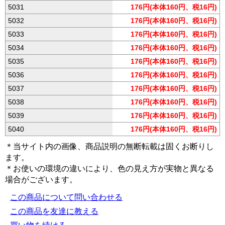
5031
176円(本体160円、税16円)
5032
176円(本体160円、税16円)
5033
176円(本体160円、税16円)
5034
176円(本体160円、税16円)
5035
176円(本体160円、税16円)
5036
176円(本体160円、税16円)
5037
176円(本体160円、税16円)
5038
176円(本体160円、税16円)
5039
176円(本体160円、税16円)
5040
176円(本体160円、税16円)
＊当サイト内の画像、商品説明の無断転載は固くお断りし
ます。
＊お使いの環境の違いにより、色の見え方が実物と異なる
場合がございます。
この商品について問い合わせる
この商品を友達に教える