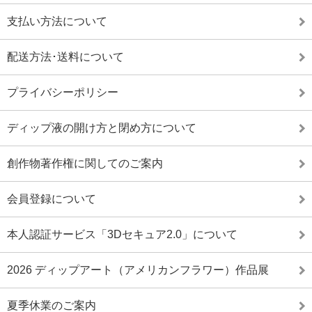
支払い方法について
配送方法･送料について
プライバシーポリシー
ディップ液の開け方と閉め方について
創作物著作権に関してのご案内
会員登録について
本人認証サービス「3Dセキュア2.0」について
2026 ディップアート（アメリカンフラワー）作品展
夏季休業のご案内