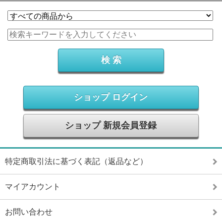
ショップ ログイン
ショップ 新規会員登録
特定商取引法に基づく表記（返品など）
マイアカウント
お問い合わせ