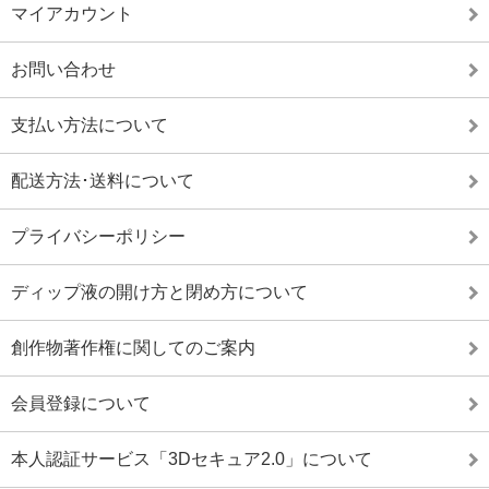
マイアカウント
お問い合わせ
支払い方法について
配送方法･送料について
プライバシーポリシー
ディップ液の開け方と閉め方について
創作物著作権に関してのご案内
会員登録について
本人認証サービス「3Dセキュア2.0」について