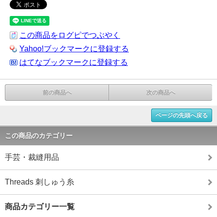
この商品をログピでつぶやく
Yahoo!ブックマークに登録する
はてなブックマークに登録する
前の商品へ
次の商品へ
ページの先頭へ戻る
この商品のカテゴリー
手芸・裁縫用品
Threads 刺しゅう糸
商品カテゴリー一覧