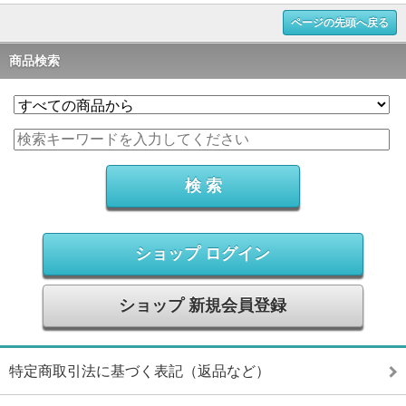
ページの先頭へ戻る
商品検索
ショップ ログイン
ショップ 新規会員登録
特定商取引法に基づく表記（返品など）