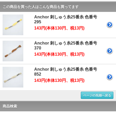
この商品を買った人はこんな商品も買ってます
Anchor 刺しゅう糸25番糸 色番号
295
143円(本体130円、税13円)
Anchor 刺しゅう糸25番糸 色番号
370
143円(本体130円、税13円)
Anchor 刺しゅう糸25番糸 色番号
852
143円(本体130円、税13円)
ページの先頭へ戻る
商品検索