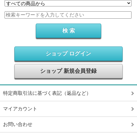
ショップ ログイン
ショップ 新規会員登録
特定商取引法に基づく表記（返品など）
マイアカウント
お問い合わせ