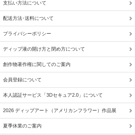
支払い方法について
配送方法･送料について
プライバシーポリシー
ディップ液の開け方と閉め方について
創作物著作権に関してのご案内
会員登録について
本人認証サービス「3Dセキュア2.0」について
2026 ディップアート（アメリカンフラワー）作品展
夏季休業のご案内