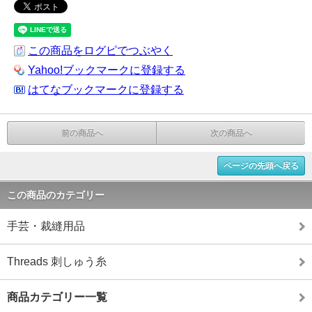
この商品をログピでつぶやく
Yahoo!ブックマークに登録する
はてなブックマークに登録する
前の商品へ
次の商品へ
ページの先頭へ戻る
この商品のカテゴリー
手芸・裁縫用品
Threads 刺しゅう糸
商品カテゴリー一覧