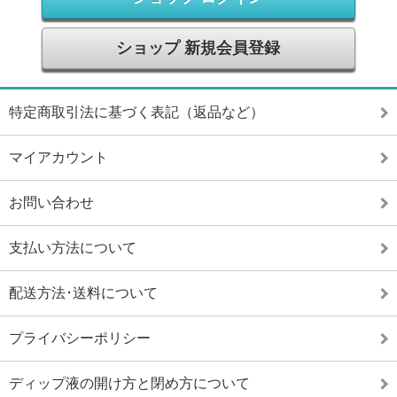
ショップ 新規会員登録
特定商取引法に基づく表記（返品など）
マイアカウント
お問い合わせ
支払い方法について
配送方法･送料について
プライバシーポリシー
ディップ液の開け方と閉め方について