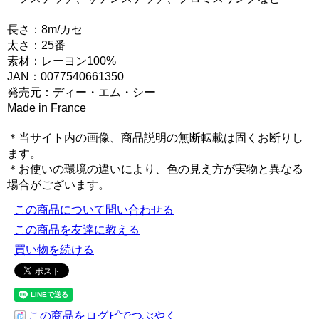
長さ：8m/カセ
太さ：25番
素材：レーヨン100%
JAN：0077540661350
発売元：ディー・エム・シー
Made in France
＊当サイト内の画像、商品説明の無断転載は固くお断りし
ます。
＊お使いの環境の違いにより、色の見え方が実物と異なる
場合がございます。
この商品について問い合わせる
この商品を友達に教える
買い物を続ける
この商品をログピでつぶやく