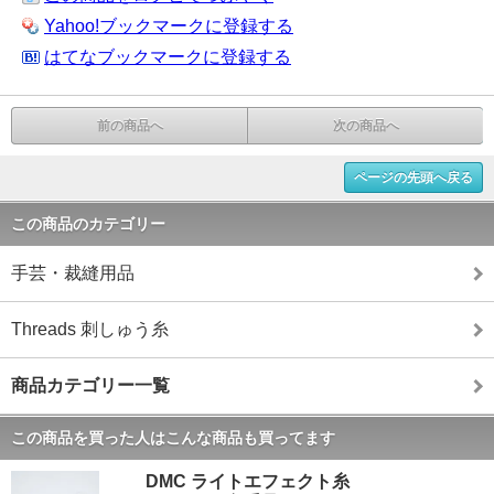
Yahoo!ブックマークに登録する
はてなブックマークに登録する
前の商品へ
次の商品へ
ページの先頭へ戻る
この商品のカテゴリー
手芸・裁縫用品
Threads 刺しゅう糸
商品カテゴリー一覧
この商品を買った人はこんな商品も買ってます
DMC ライトエフェクト糸