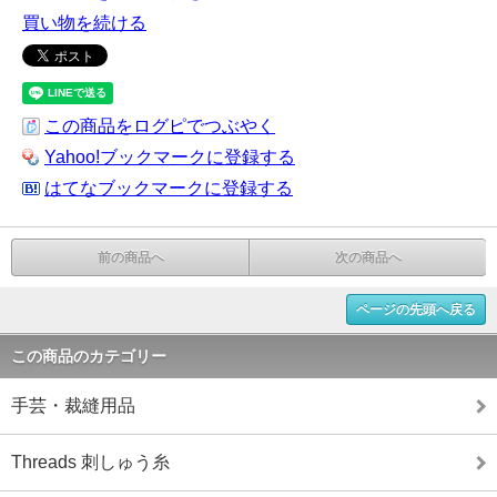
買い物を続ける
この商品をログピでつぶやく
Yahoo!ブックマークに登録する
はてなブックマークに登録する
前の商品へ
次の商品へ
ページの先頭へ戻る
この商品のカテゴリー
手芸・裁縫用品
Threads 刺しゅう糸