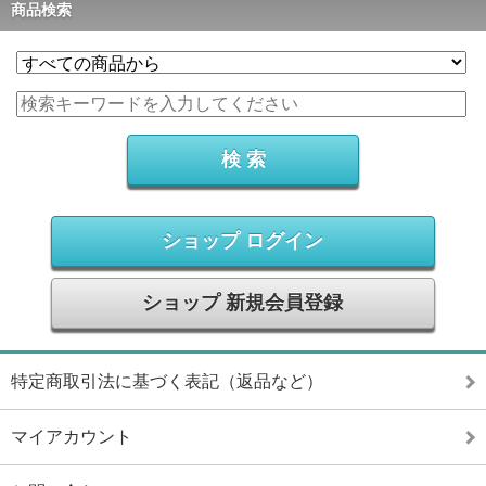
商品検索
ショップ ログイン
ショップ 新規会員登録
特定商取引法に基づく表記（返品など）
マイアカウント