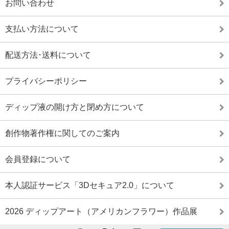
お問い合わせ
支払い方法について
配送方法･送料について
プライバシーポリシー
ディップ液の開け方と閉め方について
創作物著作権に関してのご案内
会員登録について
本人認証サービス「3Dセキュア2.0」について
2026 ディップアート（アメリカンフラワー）作品展