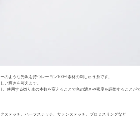
ーのような光沢を持つレーヨン100%素材の刺しゅう糸です。
美しい輝きを与えます。
なり、使用する撚り糸の本数を変えることで色の濃さや密度を調整することがで
ックステッチ、ハーフステッチ、サテンステッチ、プロミスリングなど