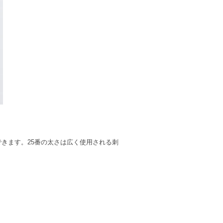
きます。25番の太さは広く使用される刺