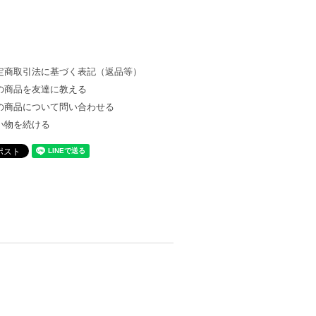
定商取引法に基づく表記（返品等）
の商品を友達に教える
の商品について問い合わせる
い物を続ける