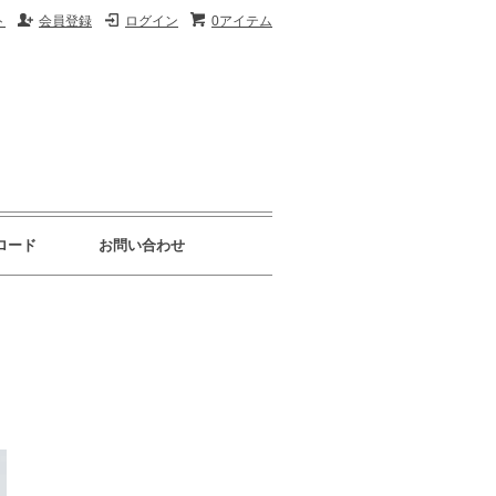
ト
会員登録
ログイン
0アイテム
ロード
お問い合わせ