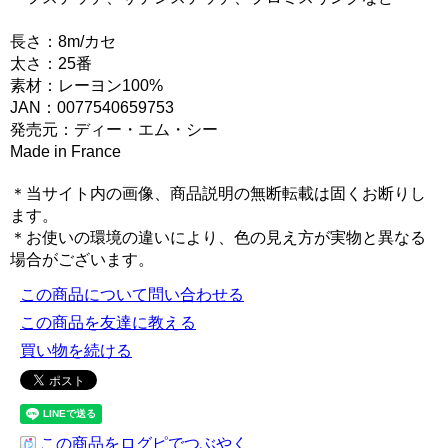
長さ：8m/カセ
太さ：25番
素材：レーヨン100%
JAN：0077540659753
発売元：ディー・エム・シー
Made in France
＊当サイト内の画像、商品説明の無断転載は固くお断りし
ます。
＊お使いの環境の違いにより、色の見え方が実物と異なる
場合がございます。
この商品について問い合わせる
この商品を友達に教える
買い物を続ける
この商品をログピでつぶやく