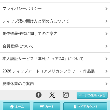
プライバシーポリシー
ディップ液の開け方と閉め方について
創作物著作権に関してのご案内
会員登録について
本人認証サービス「3Dセキュア2.0」について
2026 ディップアート（アメリカンフラワー）作品展
夏季休業のご案内
ページの先頭へ戻る
ホーム
カート
マイアカウント