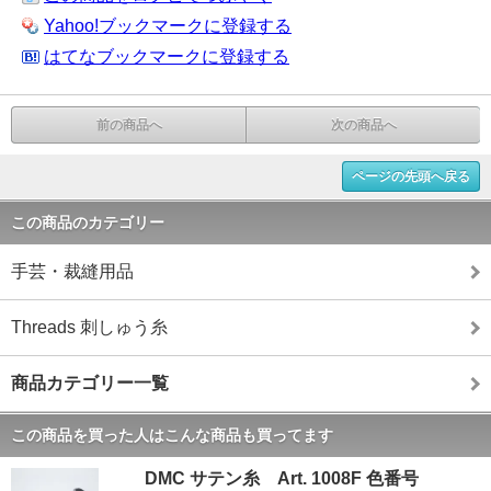
Yahoo!ブックマークに登録する
はてなブックマークに登録する
前の商品へ
次の商品へ
ページの先頭へ戻る
この商品のカテゴリー
手芸・裁縫用品
Threads 刺しゅう糸
商品カテゴリー一覧
この商品を買った人はこんな商品も買ってます
DMC サテン糸 Art. 1008F 色番号