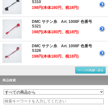
S310
198円(本体180円、税18円)
DMC サテン糸 Art. 1008F 色番号
S321
198円(本体180円、税18円)
DMC サテン糸 Art. 1008F 色番号
S326
198円(本体180円、税18円)
ページの先頭へ戻る
商品検索