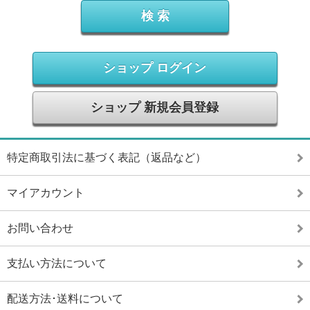
ショップ ログイン
ショップ 新規会員登録
特定商取引法に基づく表記（返品など）
マイアカウント
お問い合わせ
支払い方法について
配送方法･送料について