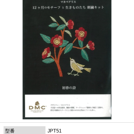
型番
JPT51