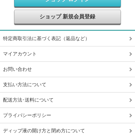
ショップ 新規会員登録
特定商取引法に基づく表記（返品など）
マイアカウント
お問い合わせ
支払い方法について
配送方法･送料について
プライバシーポリシー
ディップ液の開け方と閉め方について