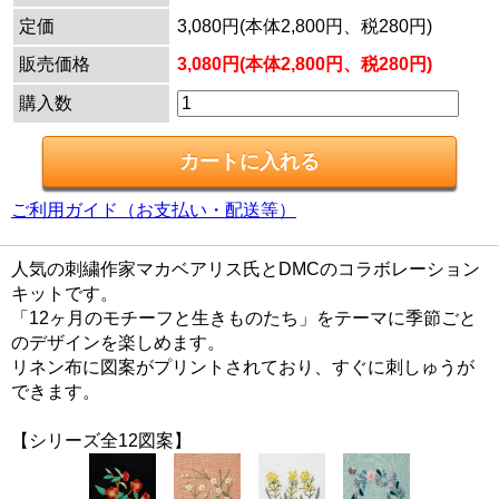
定価
3,080円(本体2,800円、税280円)
販売価格
3,080円(本体2,800円、税280円)
購入数
ご利用ガイド（お支払い・配送等）
人気の刺繍作家マカベアリス氏とDMCのコラボレーション
キットです。
「12ヶ月のモチーフと生きものたち」をテーマに季節ごと
のデザインを楽しめます。
リネン布に図案がプリントされており、すぐに刺しゅうが
できます。
【シリーズ全12図案】