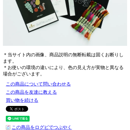
＊当サイト内の画像、商品説明の無断転載は固くお断りし
ます。
＊お使いの環境の違いにより、色の見え方が実物と異なる
場合がございます。
この商品について問い合わせる
この商品を友達に教える
買い物を続ける
この商品をログピでつぶやく