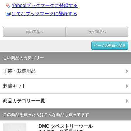
Yahoo!ブックマークに登録する
はてなブックマークに登録する
前の商品へ
次の商品へ
ページの先頭へ戻る
この商品のカテゴリー
手芸・裁縫用品
刺繍キット
商品カテゴリー一覧
この商品を買った人はこんな商品も買ってます
DMC タペストリーウール