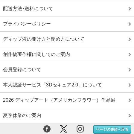
配送方法･送料について
プライバシーポリシー
ディップ液の開け方と閉め方について
創作物著作権に関してのご案内
会員登録について
本人認証サービス「3Dセキュア2.0」について
2026 ディップアート（アメリカンフラワー）作品展
夏季休業のご案内
ページの先頭へ戻る