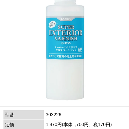
型番
303226
定価
1,870円(本体1,700円、税170円)