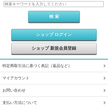
ショップ ログイン
ショップ 新規会員登録
特定商取引法に基づく表記（返品など）
マイアカウント
お問い合わせ
支払い方法について