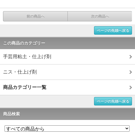
前の商品へ
次の商品へ
ページの先頭へ戻る
この商品のカテゴリー
手芸用粘土・仕上げ剤
ニス・仕上げ剤
商品カテゴリー一覧
ページの先頭へ戻る
商品検索