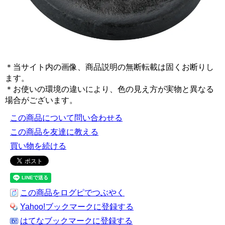
＊当サイト内の画像、商品説明の無断転載は固くお断りし
ます。
＊お使いの環境の違いにより、色の見え方が実物と異なる
場合がございます。
この商品について問い合わせる
この商品を友達に教える
買い物を続ける
この商品をログピでつぶやく
Yahoo!ブックマークに登録する
はてなブックマークに登録する