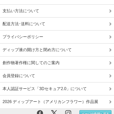
支払い方法について
配送方法･送料について
プライバシーポリシー
ディップ液の開け方と閉め方について
創作物著作権に関してのご案内
会員登録について
本人認証サービス「3Dセキュア2.0」について
2026 ディップアート（アメリカンフラワー）作品展
ページの先頭へ戻る