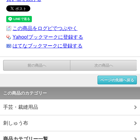
この商品をログピでつぶやく
Yahoo!ブックマークに登録する
はてなブックマークに登録する
前の商品へ
次の商品へ
ページの先頭へ戻る
この商品のカテゴリー
手芸・裁縫用品
刺しゅう布
商品カテゴリー一覧