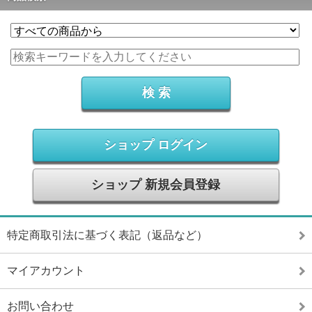
ショップ ログイン
ショップ 新規会員登録
特定商取引法に基づく表記（返品など）
マイアカウント
お問い合わせ