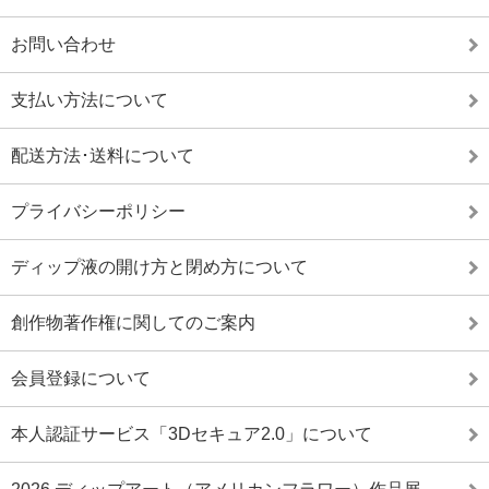
お問い合わせ
支払い方法について
配送方法･送料について
プライバシーポリシー
ディップ液の開け方と閉め方について
創作物著作権に関してのご案内
会員登録について
本人認証サービス「3Dセキュア2.0」について