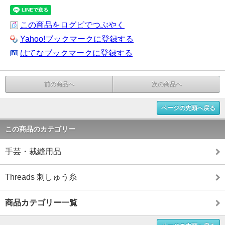
この商品をログピでつぶやく
Yahoo!ブックマークに登録する
はてなブックマークに登録する
前の商品へ
次の商品へ
ページの先頭へ戻る
この商品のカテゴリー
手芸・裁縫用品
Threads 刺しゅう糸
商品カテゴリー一覧