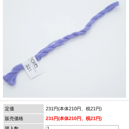
定価
231円(本体210円、税21円)
販売価格
231円(本体210円、税21円)
購入数