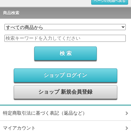
ページの先頭へ戻る
商品検索
ショップ ログイン
ショップ 新規会員登録
特定商取引法に基づく表記（返品など）
マイアカウント