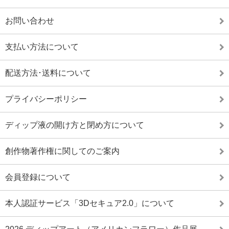
お問い合わせ
支払い方法について
配送方法･送料について
プライバシーポリシー
ディップ液の開け方と閉め方について
創作物著作権に関してのご案内
会員登録について
本人認証サービス「3Dセキュア2.0」について