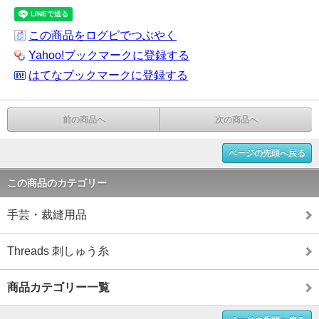
この商品をログピでつぶやく
Yahoo!ブックマークに登録する
はてなブックマークに登録する
前の商品へ
次の商品へ
ページの先頭へ戻る
この商品のカテゴリー
手芸・裁縫用品
Threads 刺しゅう糸
商品カテゴリー一覧