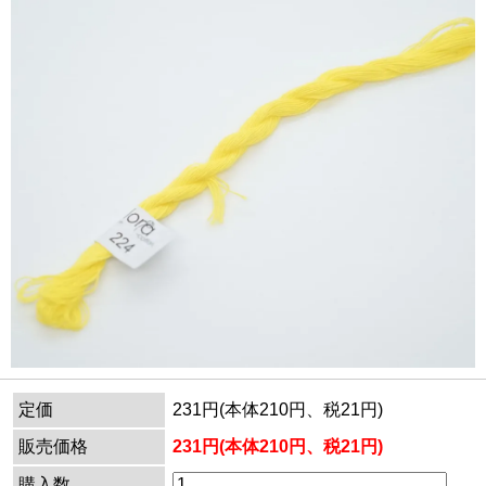
定価
231円(本体210円、税21円)
販売価格
231円(本体210円、税21円)
購入数