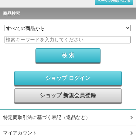
ページの先頭へ戻る
商品検索
ショップ ログイン
ショップ 新規会員登録
特定商取引法に基づく表記（返品など）
マイアカウント