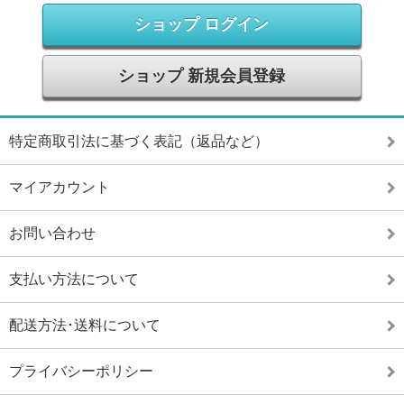
ショップ ログイン
ショップ 新規会員登録
特定商取引法に基づく表記（返品など）
マイアカウント
お問い合わせ
支払い方法について
配送方法･送料について
プライバシーポリシー