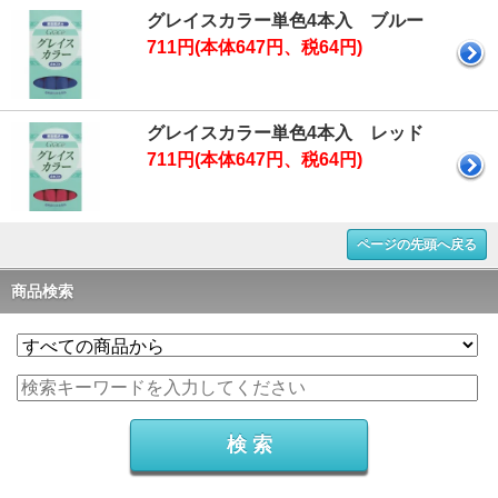
グレイスカラー単色4本入 ブルー
711円(本体647円、税64円)
グレイスカラー単色4本入 レッド
711円(本体647円、税64円)
ページの先頭へ戻る
商品検索