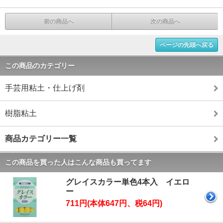
前の商品へ
次の商品へ
ページの先頭へ戻る
この商品のカテゴリー
手芸用粘土・仕上げ剤
樹脂粘土
商品カテゴリー一覧
この商品を買った人はこんな商品も買ってます
グレイスカラー単色4本入 イエロ
ー
711円(本体647円、税64円)