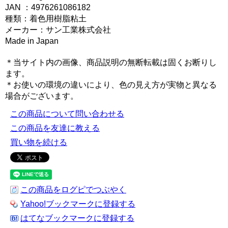
JAN ：4976261086182
種類：着色用樹脂粘土
メーカー：サン工業株式会社
Made in Japan
＊当サイト内の画像、商品説明の無断転載は固くお断りし
ます。
＊お使いの環境の違いにより、色の見え方が実物と異なる
場合がございます。
この商品について問い合わせる
この商品を友達に教える
買い物を続ける
この商品をログピでつぶやく
Yahoo!ブックマークに登録する
はてなブックマークに登録する